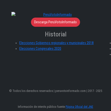
Descarga PeruVotoInformado
Historial
Elecciones Gobiernos regionales y municipales 2018
Elecciones Congresales 2020
© Todos los derechos reservados | peruvotoinformado.com | 2017 - 2025
Información de interés público fuente
Página Oficial del JNE