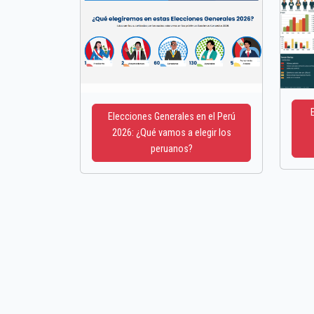
Elecciones Generales en el Perú
2026: ¿Qué vamos a elegir los
peruanos?