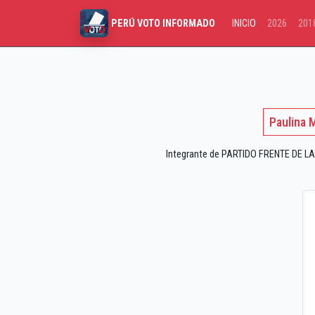
INICIO
2026
201
PERÚ VOTO INFORMADO
Paulina 
Integrante de PARTIDO FRENTE DE LA 