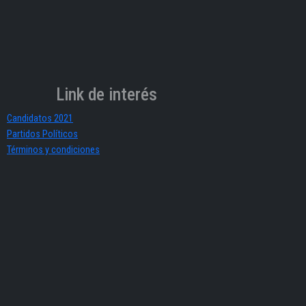
Link de interés
Candidatos 2021
Partidos Políticos
Términos y condiciones