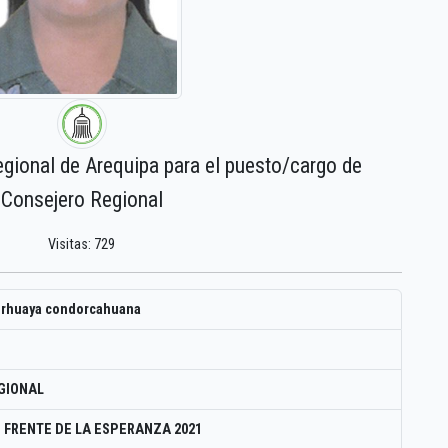
egional de Arequipa para el puesto/cargo de
Consejero Regional
Visitas: 729
urhuaya condorcahuana
GIONAL
 FRENTE DE LA ESPERANZA 2021