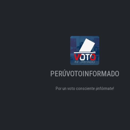
PERÚVOTOINFORMADO
Por un voto consciente ¡infórmate!