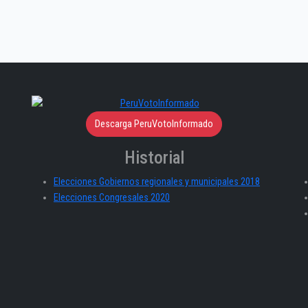
Descarga PeruVotoInformado
Historial
Elecciones Gobiernos regionales y municipales 2018
Elecciones Congresales 2020