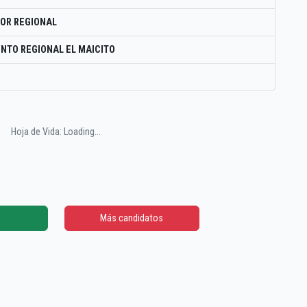
OR REGIONAL
NTO REGIONAL EL MAICITO
Hoja de Vida: Loading...
Más candidatos