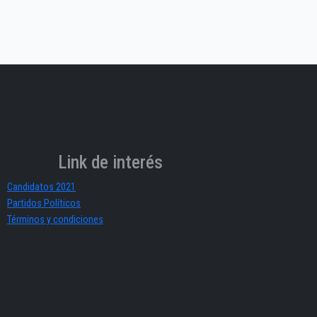
Link de interés
Candidatos 2021
Partidos Políticos
Términos y condiciones