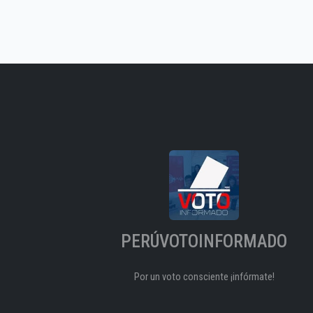
PERÚVOTOINFORMADO
Por un voto consciente ¡infórmate!