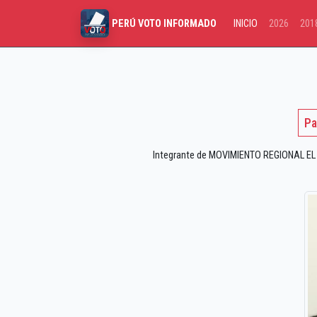
INICIO
2026
201
PERÚ VOTO INFORMADO
Pa
Integrante de MOVIMIENTO REGIONAL EL MA