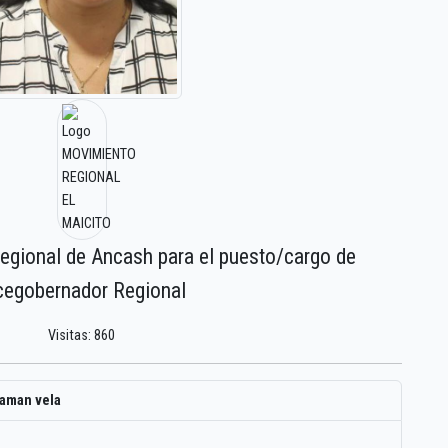
regional de Ancash para el puesto/cargo de
cegobernador Regional
Visitas: 860
aman vela