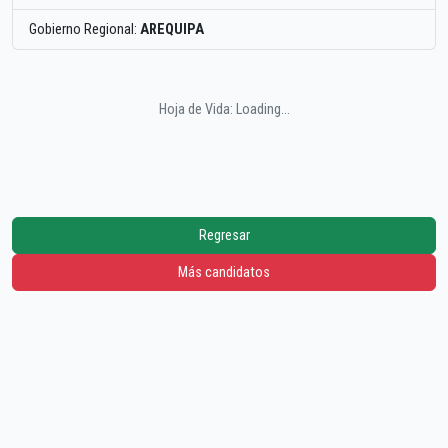
Gobierno Regional:
AREQUIPA
Hoja de Vida: Loading...
Regresar
Más candidatos