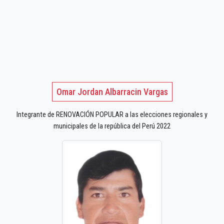
Omar Jordan Albarracin Vargas
Integrante de RENOVACIÓN POPULAR a las elecciones regionales y
municipales de la república del Perú 2022