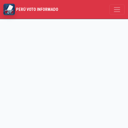
PERÚ VOTO INFORMADO