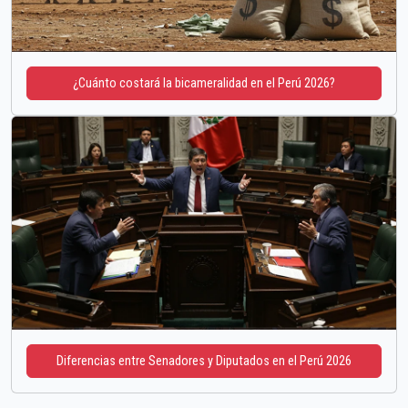
¿Cuánto costará la bicameralidad en el Perú 2026?
Diferencias entre Senadores y Diputados en el Perú 2026