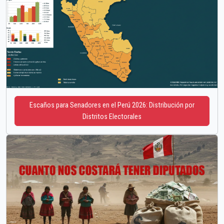
Escaños para Senadores en el Perú 2026: Distribución por
Distritos Electorales