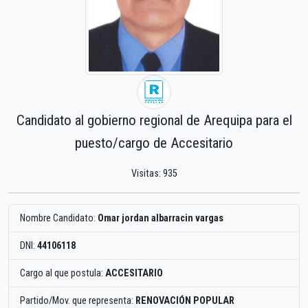
Candidato al gobierno regional de Arequipa para el
puesto/cargo de Accesitario
Visitas: 935
Nombre Candidato:
Omar jordan albarracin vargas
DNI:
44106118
Cargo al que postula:
ACCESITARIO
Partido/Mov. que representa:
RENOVACIÓN POPULAR