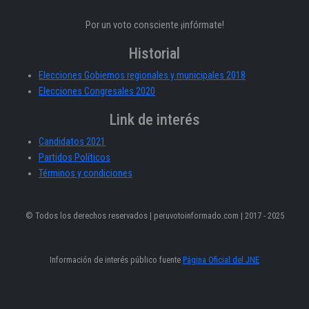
Por un voto consciente ¡infórmate!
Historial
Elecciones Gobiernos regionales y municipales 2018
Elecciones Congresales 2020
Link de interés
Candidatos 2021
Partidos Políticos
Términos y condiciones
© Todos los derechos reservados | peruvotoinformado.com | 2017 - 2025
Información de interés público fuente
Página Oficial del JNE