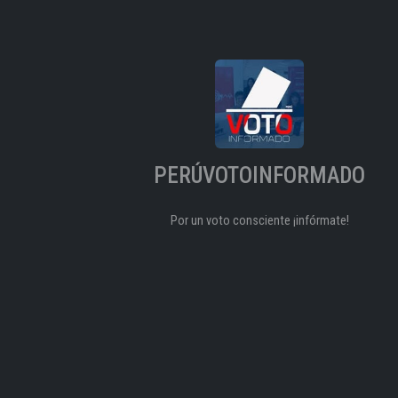
PERÚVOTOINFORMADO
Por un voto consciente ¡infórmate!