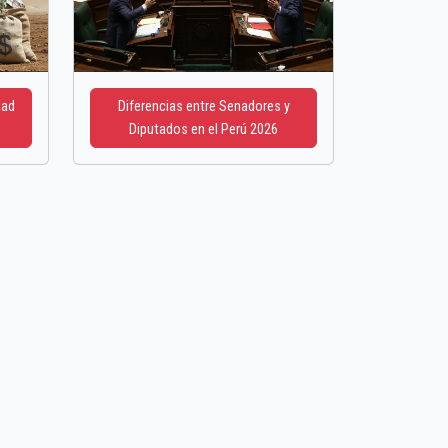
dad
Diferencias entre Senadores y
Diputados en el Perú 2026