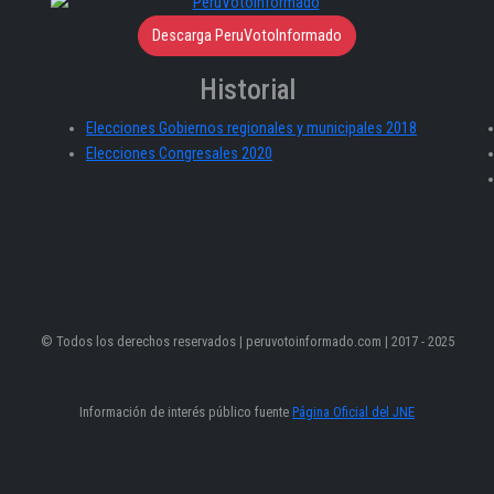
Descarga PeruVotoInformado
Historial
Elecciones Gobiernos regionales y municipales 2018
Elecciones Congresales 2020
© Todos los derechos reservados | peruvotoinformado.com | 2017 - 2025
Información de interés público fuente
Página Oficial del JNE