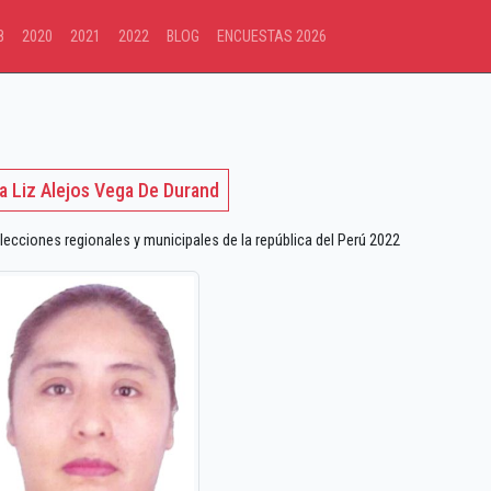
8
2020
2021
2022
BLOG
ENCUESTAS 2026
ia Liz Alejos Vega De Durand
lecciones regionales y municipales de la república del Perú 2022