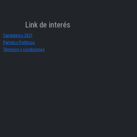
Link de interés
Candidatos 2021
Partidos Políticos
Términos y condiciones