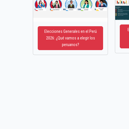
Elecciones Generales en el Perú
2026: ¿Qué vamos a elegir los
peruanos?