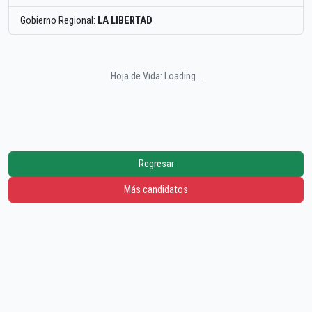
Gobierno Regional:
LA LIBERTAD
Hoja de Vida: Loading...
Regresar
Más candidatos