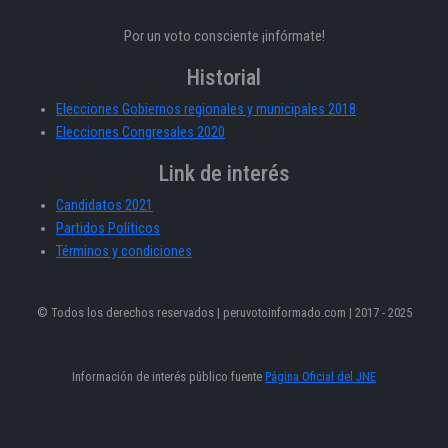
Por un voto consciente ¡infórmate!
Historial
Elecciones Gobiernos regionales y municipales 2018
Elecciones Congresales 2020
Link de interés
Candidatos 2021
Partidos Políticos
Términos y condiciones
© Todos los derechos reservados | peruvotoinformado.com | 2017 - 2025
Información de interés público fuente
Página Oficial del JNE