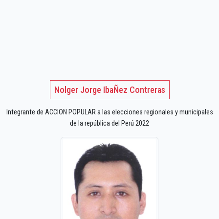
Nolger Jorge IbaÑez Contreras
Integrante de ACCION POPULAR a las elecciones regionales y municipales
de la república del Perú 2022