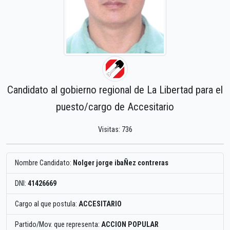
Candidato al gobierno regional de La Libertad para el
puesto/cargo de Accesitario
Visitas: 736
Nombre Candidato:
Nolger jorge ibaÑez contreras
DNI:
41426669
Cargo al que postula:
ACCESITARIO
Partido/Mov. que representa:
ACCION POPULAR