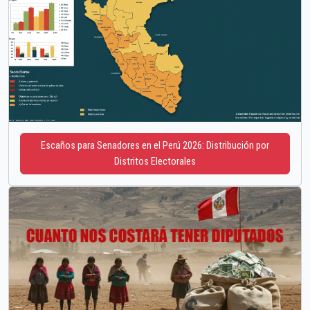
Escaños para Senadores en el Perú 2026: Distribución por
Distritos Electorales