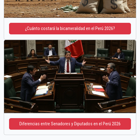
¿Cuánto costará la bicameralidad en el Perú 2026?
Diferencias entre Senadores y Diputados en el Perú 2026