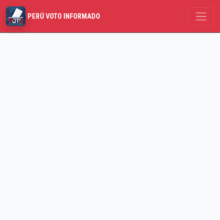
PERÚ VOTO INFORMADO