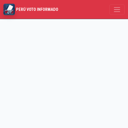
PERÚ VOTO INFORMADO