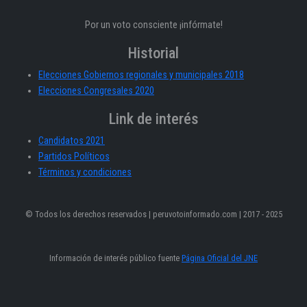
Por un voto consciente ¡infórmate!
Historial
Elecciones Gobiernos regionales y municipales 2018
Elecciones Congresales 2020
Link de interés
Candidatos 2021
Partidos Políticos
Términos y condiciones
© Todos los derechos reservados | peruvotoinformado.com | 2017 - 2025
Información de interés público fuente
Página Oficial del JNE