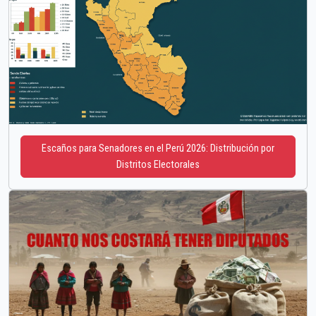
Escaños para Senadores en el Perú 2026: Distribución por
Distritos Electorales