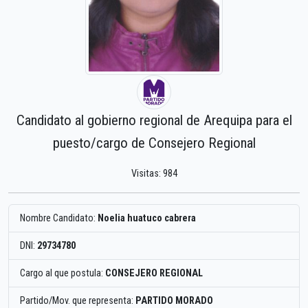
Candidato al gobierno regional de Arequipa para el
puesto/cargo de Consejero Regional
Visitas: 984
Nombre Candidato:
Noelia huatuco cabrera
DNI:
29734780
Cargo al que postula:
CONSEJERO REGIONAL
Partido/Mov. que representa:
PARTIDO MORADO