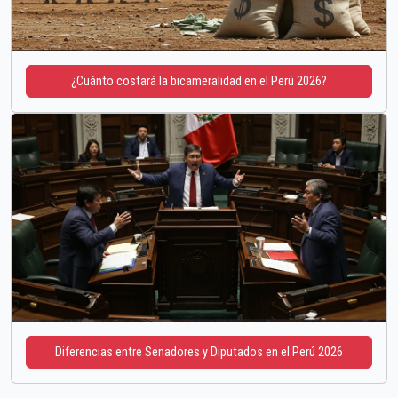
¿Cuánto costará la bicameralidad en el Perú 2026?
Diferencias entre Senadores y Diputados en el Perú 2026