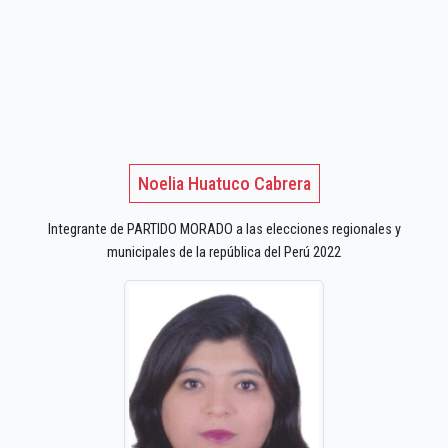
Noelia Huatuco Cabrera
Integrante de PARTIDO MORADO a las elecciones regionales y
municipales de la república del Perú 2022