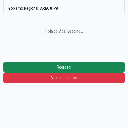
Gobierno Regional:
AREQUIPA
Hoja de Vida: Loading...
Regresar
Más candidatos