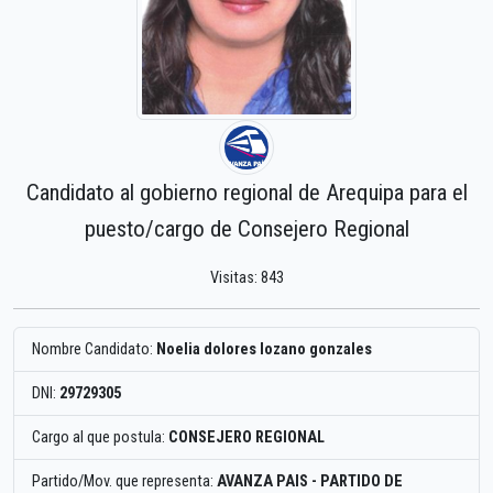
Candidato al gobierno regional de Arequipa para el
puesto/cargo de Consejero Regional
Visitas: 843
Nombre Candidato:
Noelia dolores lozano gonzales
DNI:
29729305
Cargo al que postula:
CONSEJERO REGIONAL
Partido/Mov. que representa:
AVANZA PAIS - PARTIDO DE