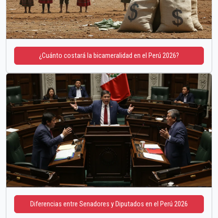
¿Cuánto costará la bicameralidad en el Perú 2026?
Diferencias entre Senadores y Diputados en el Perú 2026