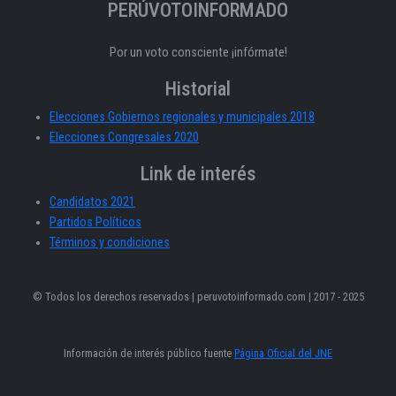
PERÚVOTOINFORMADO
Por un voto consciente ¡infórmate!
Historial
Elecciones Gobiernos regionales y municipales 2018
Elecciones Congresales 2020
Link de interés
Candidatos 2021
Partidos Políticos
Términos y condiciones
© Todos los derechos reservados | peruvotoinformado.com | 2017 - 2025
Información de interés público fuente
Página Oficial del JNE