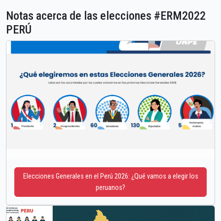
Notas acerca de las elecciones #ERM2022
PERÚ
Elecciones Generales en el Perú 2026: ¿Qué vamos a elegir los
peruanos?