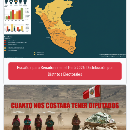
Escaños para Senadores en el Perú 2026: Distribución por
Distritos Electorales