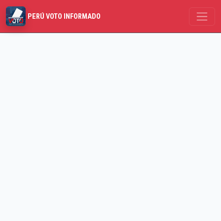
PERÚ VOTO INFORMADO