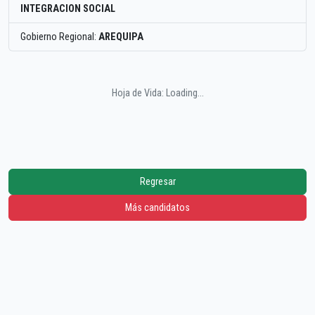
INTEGRACION SOCIAL
Gobierno Regional:
AREQUIPA
Hoja de Vida: Loading...
Regresar
Más candidatos