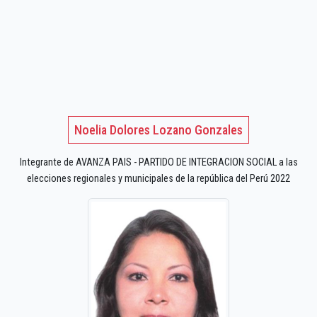
Noelia Dolores Lozano Gonzales
Integrante de AVANZA PAIS - PARTIDO DE INTEGRACION SOCIAL a las
elecciones regionales y municipales de la república del Perú 2022