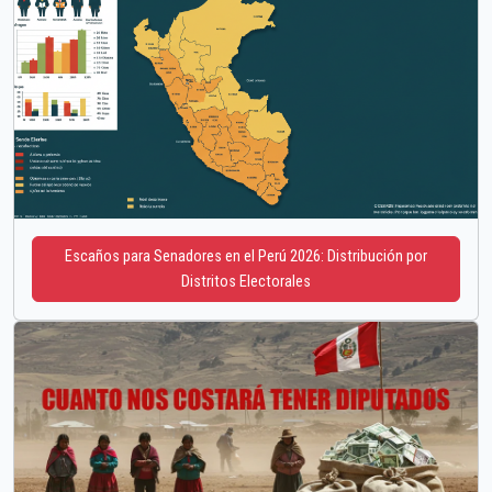
Escaños para Senadores en el Perú 2026: Distribución por
Distritos Electorales