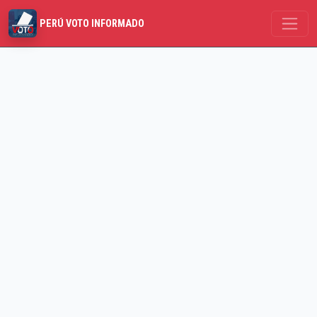
PERÚ VOTO INFORMADO