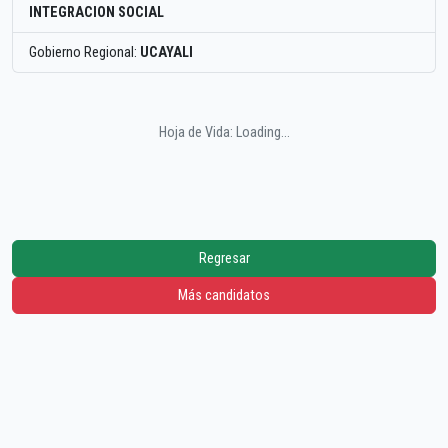
INTEGRACION SOCIAL
Gobierno Regional:
UCAYALI
Hoja de Vida: Loading...
Regresar
Más candidatos