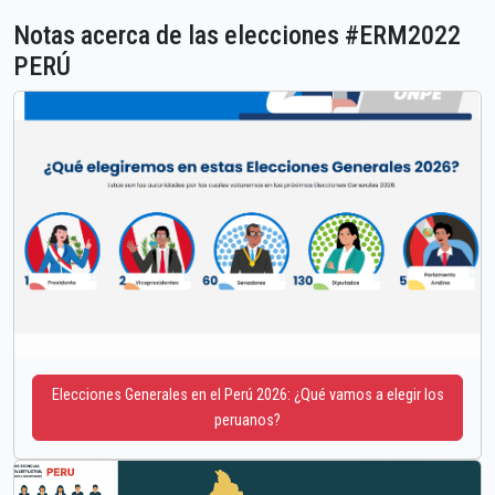
Notas acerca de las elecciones #ERM2022
PERÚ
Elecciones Generales en el Perú 2026: ¿Qué vamos a elegir los
peruanos?