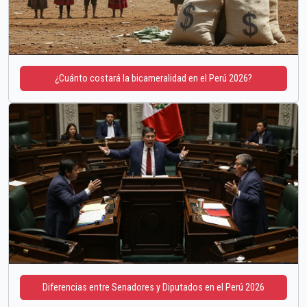
¿Cuánto costará la bicameralidad en el Perú 2026?
Diferencias entre Senadores y Diputados en el Perú 2026