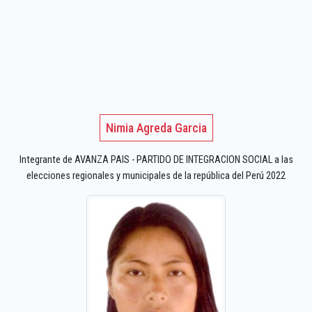
Nimia Agreda Garcia
Integrante de AVANZA PAIS - PARTIDO DE INTEGRACION SOCIAL a las
elecciones regionales y municipales de la república del Perú 2022