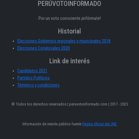
PERÚVOTOINFORMADO
Por un voto consciente ¡infórmate!
Historial
Elecciones Gobiernos regionales y municipales 2018
Elecciones Congresales 2020
Link de interés
Candidatos 2021
Partidos Políticos
Términos y condiciones
© Todos los derechos reservados | peruvotoinformado.com | 2017 - 2025
Información de interés público fuente
Página Oficial del JNE