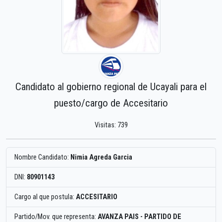
Candidato al gobierno regional de Ucayali para el
puesto/cargo de Accesitario
Visitas: 739
Nombre Candidato:
Nimia Agreda Garcia
DNI:
80901143
Cargo al que postula:
ACCESITARIO
Partido/Mov. que representa:
AVANZA PAIS - PARTIDO DE