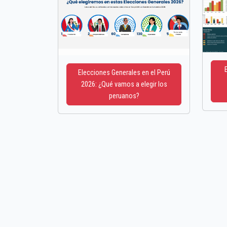
Elecciones Generales en el Perú
2026: ¿Qué vamos a elegir los
peruanos?