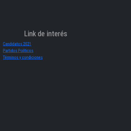
Link de interés
Candidatos 2021
Partidos Políticos
Términos y condiciones