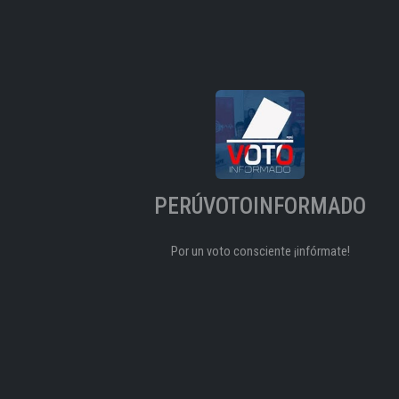
PERÚVOTOINFORMADO
Por un voto consciente ¡infórmate!