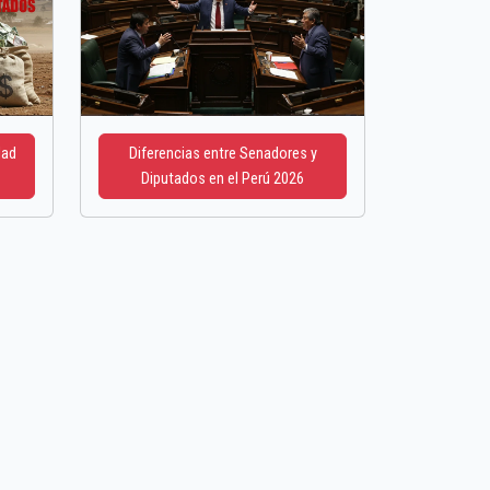
dad
Diferencias entre Senadores y
Diputados en el Perú 2026