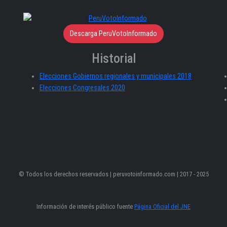
Descarga PeruVotoInformado
Historial
Elecciones Gobiernos regionales y municipales 2018
Elecciones Congresales 2020
© Todos los derechos reservados | peruvotoinformado.com | 2017 - 2025
Información de interés público fuente
Página Oficial del JNE