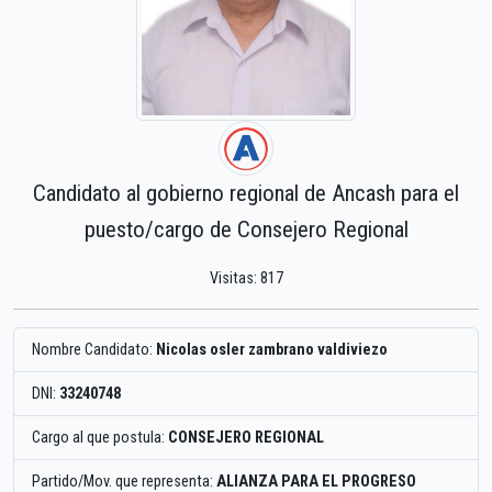
Candidato al gobierno regional de Ancash para el
puesto/cargo de Consejero Regional
Visitas: 817
Nombre Candidato:
Nicolas osler zambrano valdiviezo
DNI:
33240748
Cargo al que postula:
CONSEJERO REGIONAL
Partido/Mov. que representa:
ALIANZA PARA EL PROGRESO