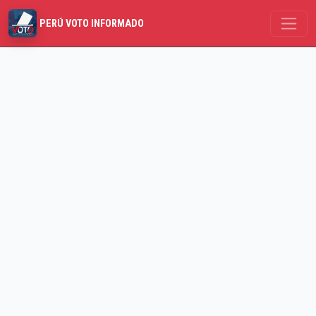
PERÚ VOTO INFORMADO