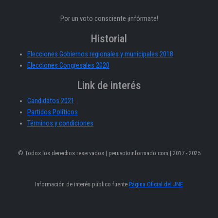
Por un voto consciente ¡infórmate!
Historial
Elecciones Gobiernos regionales y municipales 2018
Elecciones Congresales 2020
Link de interés
Candidatos 2021
Partidos Políticos
Términos y condiciones
© Todos los derechos reservados | peruvotoinformado.com | 2017 - 2025
Información de interés público fuente
Página Oficial del JNE