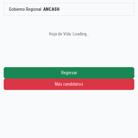
Gobierno Regional:
ANCASH
Hoja de Vida: Loading...
Regresar
Más candidatos