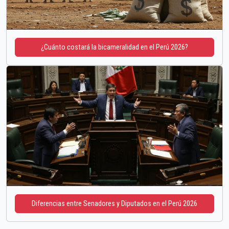
¿Cuánto costará la bicameralidad en el Perú 2026?
Diferencias entre Senadores y Diputados en el Perú 2026