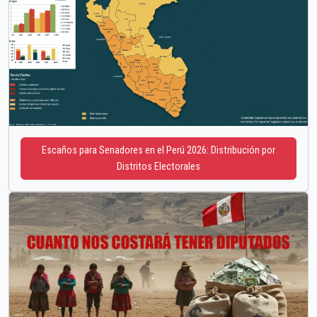
Escaños para Senadores en el Perú 2026: Distribución por
Distritos Electorales