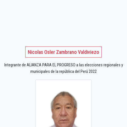
Nicolas Osler Zambrano Valdiviezo
Integrante de ALIANZA PARA EL PROGRESO a las elecciones regionales y
municipales de la república del Perú 2022