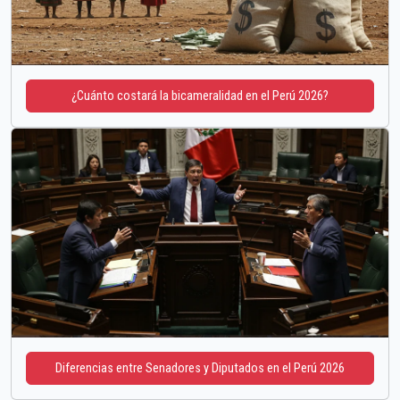
¿Cuánto costará la bicameralidad en el Perú 2026?
Diferencias entre Senadores y Diputados en el Perú 2026