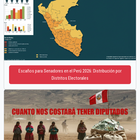
Escaños para Senadores en el Perú 2026: Distribución por
Distritos Electorales