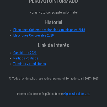
PERÚVOTOINFORMADO
Por un voto consciente ¡infórmate!
Historial
Elecciones Gobiernos regionales y municipales 2018
Elecciones Congresales 2020
Link de interés
Candidatos 2021
Partidos Políticos
Términos y condiciones
© Todos los derechos reservados | peruvotoinformado.com | 2017 - 2025
Información de interés público fuente
Página Oficial del JNE