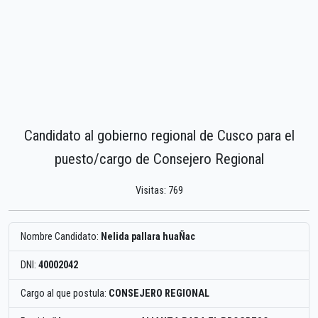
Candidato al gobierno regional de Cusco para el
puesto/cargo de Consejero Regional
Visitas: 769
Nombre Candidato:
Nelida pallara huaÑac
DNI:
40002042
Cargo al que postula:
CONSEJERO REGIONAL