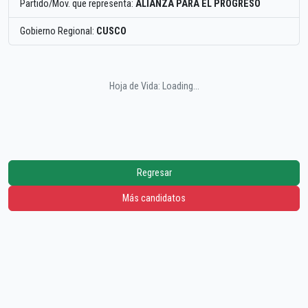
Partido/Mov. que representa:
ALIANZA PARA EL PROGRESO
Gobierno Regional:
CUSCO
Hoja de Vida: Loading...
Regresar
Más candidatos