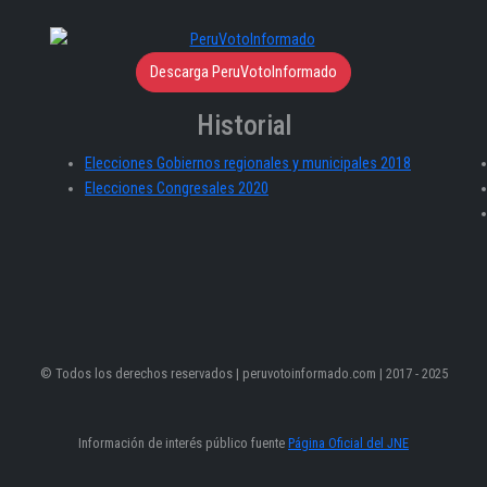
Descarga PeruVotoInformado
Historial
Elecciones Gobiernos regionales y municipales 2018
Elecciones Congresales 2020
© Todos los derechos reservados | peruvotoinformado.com | 2017 - 2025
Información de interés público fuente
Página Oficial del JNE