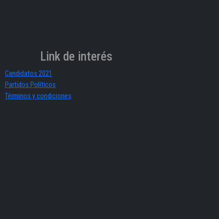
Link de interés
Candidatos 2021
Partidos Políticos
Términos y condiciones