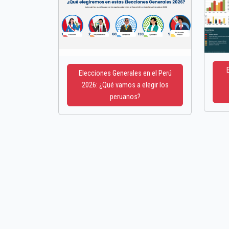
Elecciones Generales en el Perú
2026: ¿Qué vamos a elegir los
peruanos?