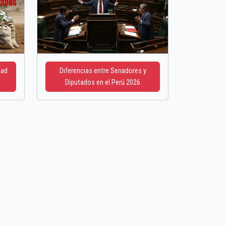
dad
Diferencias entre Senadores y
Diputados en el Perú 2026