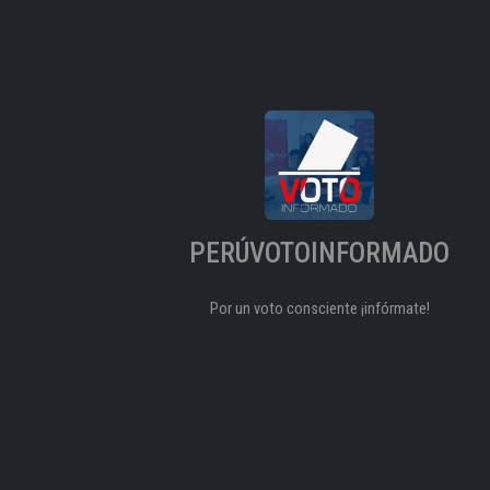
PERÚVOTOINFORMADO
Por un voto consciente ¡infórmate!