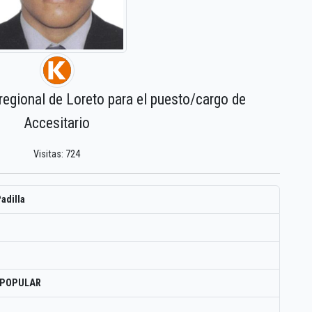
regional de Loreto para el puesto/cargo de
Accesitario
Visitas: 724
adilla
 POPULAR