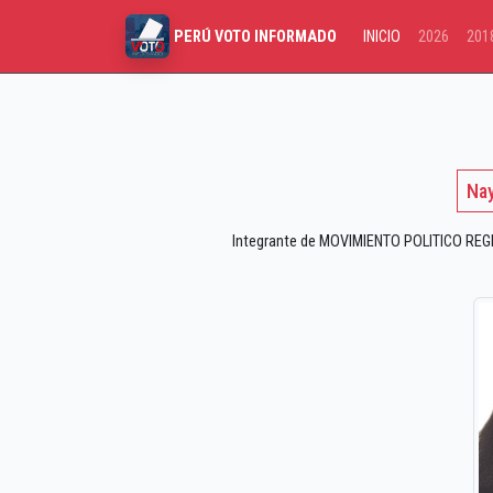
INICIO
2026
201
PERÚ VOTO INFORMADO
Nay
Integrante de MOVIMIENTO POLITICO REGI