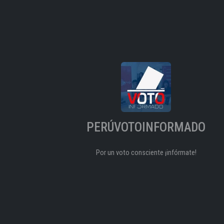
PERÚVOTOINFORMADO
Por un voto consciente ¡infórmate!