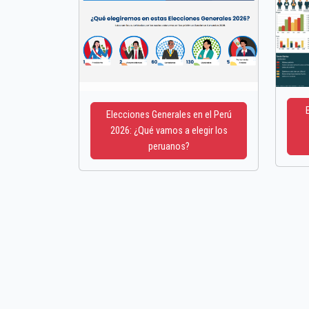
Elecciones Generales en el Perú
2026: ¿Qué vamos a elegir los
peruanos?