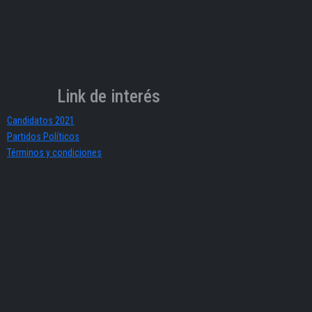
Link de interés
Candidatos 2021
Partidos Políticos
Términos y condiciones