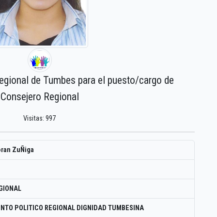
regional de Tumbes para el puesto/cargo de
Consejero Regional
Visitas: 997
oran ZuÑiga
GIONAL
NTO POLITICO REGIONAL DIGNIDAD TUMBESINA