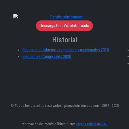
Descarga PeruVotoInformado
Historial
Elecciones Gobiernos regionales y municipales 2018
Elecciones Congresales 2020
© Todos los derechos reservados | peruvotoinformado.com | 2017 - 2025
Información de interés público fuente
Página Oficial del JNE