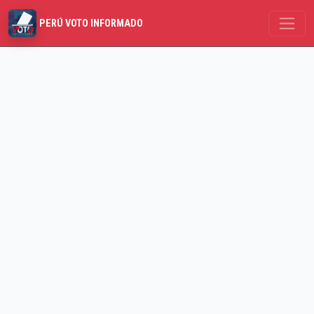
PERÚ VOTO INFORMADO