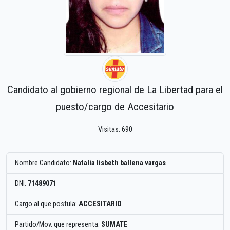
Candidato al gobierno regional de La Libertad para el
puesto/cargo de Accesitario
Visitas: 690
Nombre Candidato:
Natalia lisbeth ballena vargas
DNI:
71489071
Cargo al que postula:
ACCESITARIO
Partido/Mov. que representa:
SUMATE