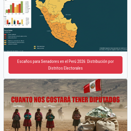
Escaños para Senadores en el Perú 2026: Distribución por
Distritos Electorales