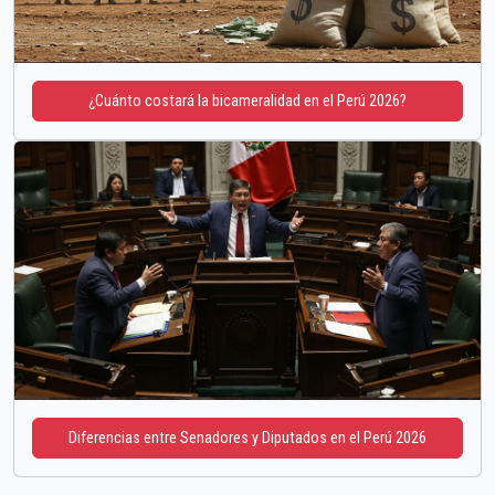
¿Cuánto costará la bicameralidad en el Perú 2026?
Diferencias entre Senadores y Diputados en el Perú 2026