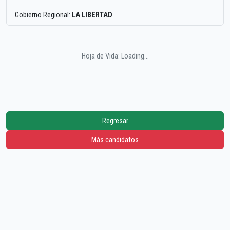
Gobierno Regional:
LA LIBERTAD
Hoja de Vida: Loading...
Regresar
Más candidatos