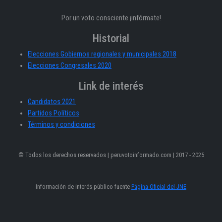
Por un voto consciente ¡infórmate!
Historial
Elecciones Gobiernos regionales y municipales 2018
Elecciones Congresales 2020
Link de interés
Candidatos 2021
Partidos Políticos
Términos y condiciones
© Todos los derechos reservados | peruvotoinformado.com | 2017 - 2025
Información de interés público fuente
Página Oficial del JNE