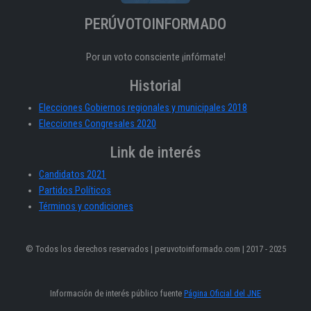
PERÚVOTOINFORMADO
Por un voto consciente ¡infórmate!
Historial
Elecciones Gobiernos regionales y municipales 2018
Elecciones Congresales 2020
Link de interés
Candidatos 2021
Partidos Políticos
Términos y condiciones
© Todos los derechos reservados | peruvotoinformado.com | 2017 - 2025
Información de interés público fuente
Página Oficial del JNE