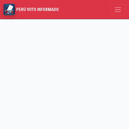
PERÚ VOTO INFORMADO