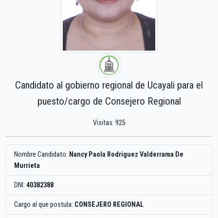
Candidato al gobierno regional de Ucayali para el
puesto/cargo de Consejero Regional
Visitas: 925
Nombre Candidato:
Nancy Paola Rodriguez Valderrama De
Murrieta
DNI:
40382388
Cargo al que postula:
CONSEJERO REGIONAL