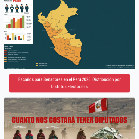
Escaños para Senadores en el Perú 2026: Distribución por
Distritos Electorales