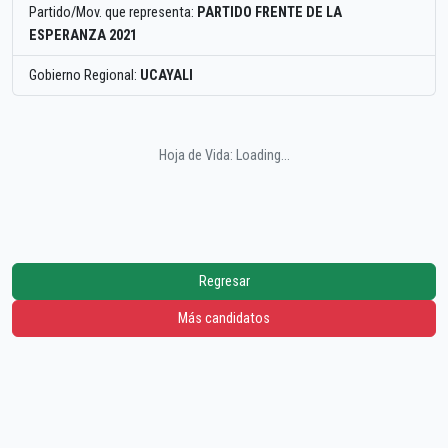
Partido/Mov. que representa:
PARTIDO FRENTE DE LA
ESPERANZA 2021
Gobierno Regional:
UCAYALI
Hoja de Vida: Loading...
Regresar
Más candidatos