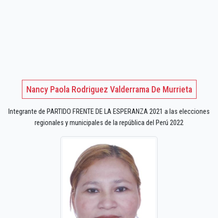
Nancy Paola Rodriguez Valderrama De Murrieta
Integrante de PARTIDO FRENTE DE LA ESPERANZA 2021 a las elecciones
regionales y municipales de la república del Perú 2022