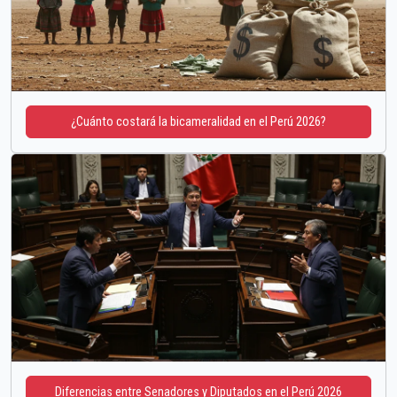
¿Cuánto costará la bicameralidad en el Perú 2026?
Diferencias entre Senadores y Diputados en el Perú 2026