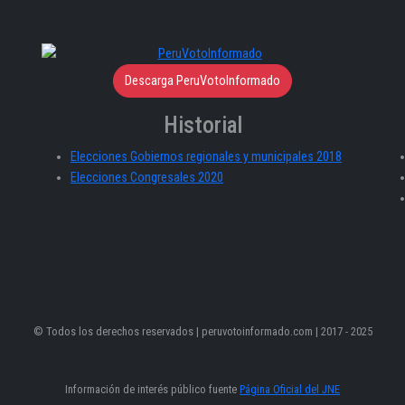
Descarga PeruVotoInformado
Historial
Elecciones Gobiernos regionales y municipales 2018
Elecciones Congresales 2020
© Todos los derechos reservados | peruvotoinformado.com | 2017 - 2025
Información de interés público fuente
Página Oficial del JNE