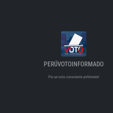
PERÚVOTOINFORMADO
Por un voto consciente ¡infórmate!