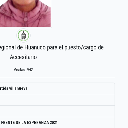
egional de Huanuco para el puesto/cargo de
Accesitario
Visitas: 942
tida villanueva
 FRENTE DE LA ESPERANZA 2021