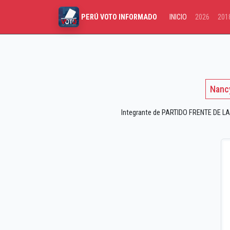
INICIO
2026
201
PERÚ VOTO INFORMADO
Nancy
Integrante de PARTIDO FRENTE DE LA 