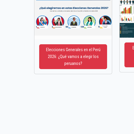
Elecciones Generales en el Perú
2026: ¿Qué vamos a elegir los
peruanos?