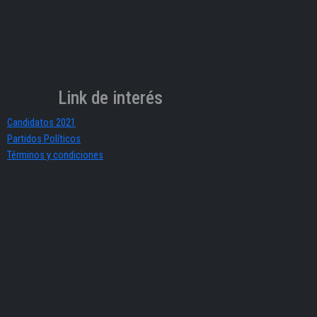
Link de interés
Candidatos 2021
Partidos Políticos
Términos y condiciones