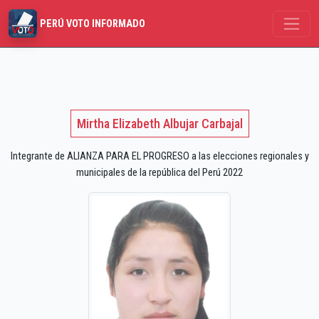
PERÚ VOTO INFORMADO
Mirtha Elizabeth Albujar Carbajal
Integrante de ALIANZA PARA EL PROGRESO a las elecciones regionales y
municipales de la república del Perú 2022