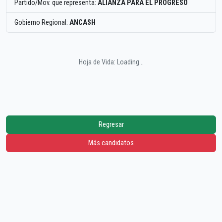
Partido/Mov. que representa:
ALIANZA PARA EL PROGRESO
Gobierno Regional:
ANCASH
Hoja de Vida: Loading...
Regresar
Más candidatos