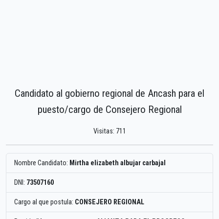
Candidato al gobierno regional de Ancash para el
puesto/cargo de Consejero Regional
Visitas: 711
Nombre Candidato:
Mirtha elizabeth albujar carbajal
DNI:
73507160
Cargo al que postula:
CONSEJERO REGIONAL