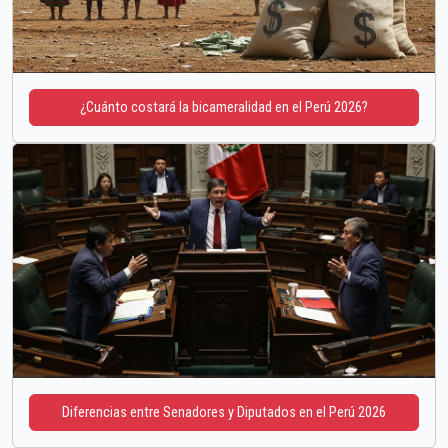
¿Cuánto costará la bicameralidad en el Perú 2026?
Diferencias entre Senadores y Diputados en el Perú 2026