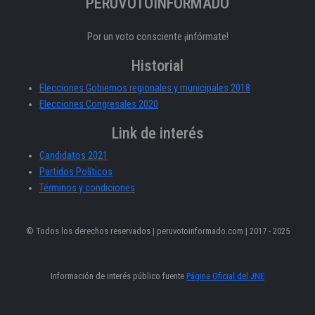
PERÚVOTOINFORMADO
Por un voto consciente ¡infórmate!
Historial
Elecciones Gobiernos regionales y municipales 2018
Elecciones Congresales 2020
Link de interés
Candidatos 2021
Partidos Políticos
Términos y condiciones
© Todos los derechos reservados | peruvotoinformado.com | 2017 - 2025
Información de interés público fuente
Página Oficial del JNE