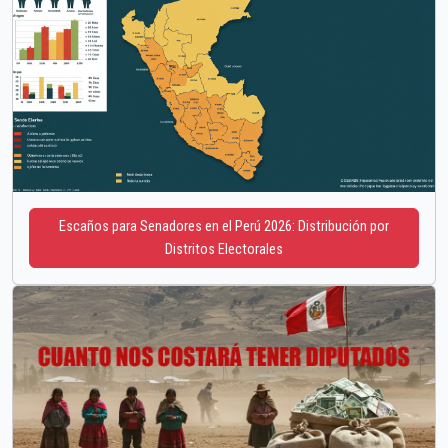
Escaños para Senadores en el Perú 2026: Distribución por
Distritos Electorales