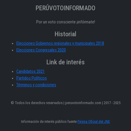
PERÚVOTOINFORMADO
Por un voto consciente ¡infórmate!
Historial
Elecciones Gobiernos regionales y municipales 2018
Elecciones Congresales 2020
Link de interés
Candidatos 2021
Partidos Políticos
Términos y condiciones
© Todos los derechos reservados | peruvotoinformado.com | 2017 - 2025
Información de interés público fuente
Página Oficial del JNE