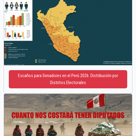
Escaños para Senadores en el Perú 2026: Distribución por
Distritos Electorales