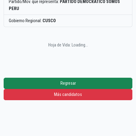
Partido/Mov. que representa:
PARTIDO DEMOCRATICO SOMOS
PERU
Gobierno Regional:
CUSCO
Hoja de Vida: Loading...
Regresar
Más candidatos