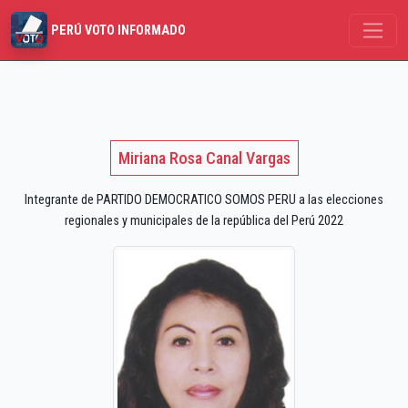
PERÚ VOTO INFORMADO
Miriana Rosa Canal Vargas
Integrante de PARTIDO DEMOCRATICO SOMOS PERU a las elecciones
regionales y municipales de la república del Perú 2022