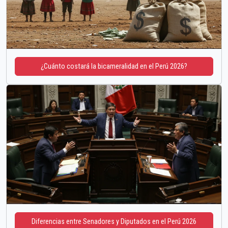
¿Cuánto costará la bicameralidad en el Perú 2026?
Diferencias entre Senadores y Diputados en el Perú 2026