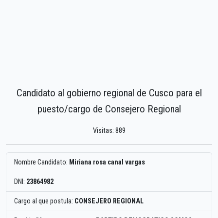
Candidato al gobierno regional de Cusco para el
puesto/cargo de Consejero Regional
Visitas: 889
Nombre Candidato:
Miriana rosa canal vargas
DNI:
23864982
Cargo al que postula:
CONSEJERO REGIONAL