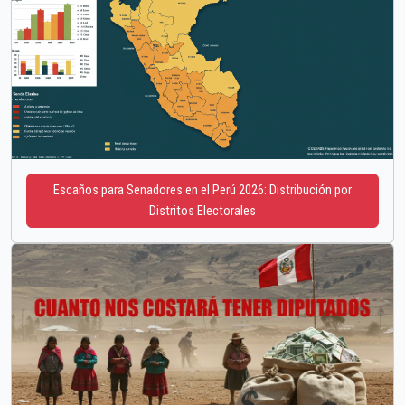
Escaños para Senadores en el Perú 2026: Distribución por
Distritos Electorales