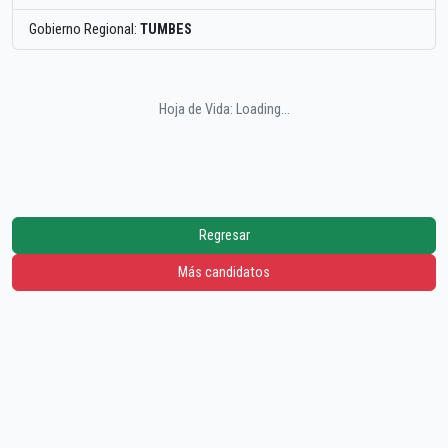
Gobierno Regional:
TUMBES
Hoja de Vida: Loading...
Regresar
Más candidatos