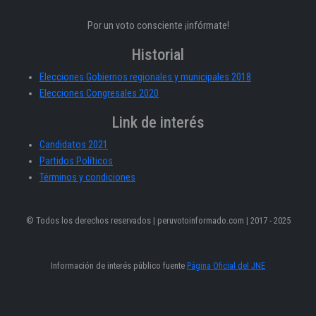
Por un voto consciente ¡infórmate!
Historial
Elecciones Gobiernos regionales y municipales 2018
Elecciones Congresales 2020
Link de interés
Candidatos 2021
Partidos Políticos
Términos y condiciones
© Todos los derechos reservados | peruvotoinformado.com | 2017 - 2025
Información de interés público fuente
Página Oficial del JNE