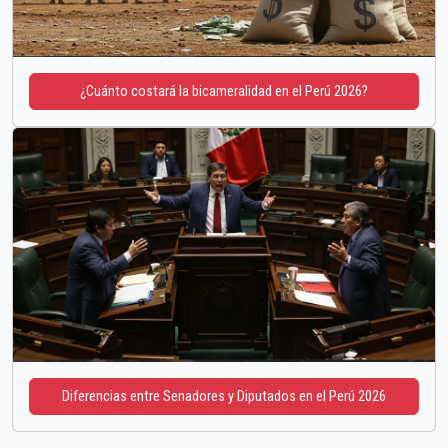
¿Cuánto costará la bicameralidad en el Perú 2026?
Diferencias entre Senadores y Diputados en el Perú 2026