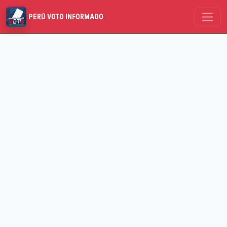
PERÚ VOTO INFORMADO