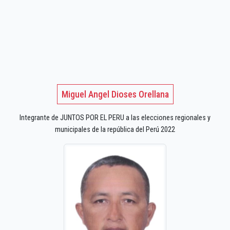
Miguel Angel Dioses Orellana
Integrante de JUNTOS POR EL PERU a las elecciones regionales y
municipales de la república del Perú 2022