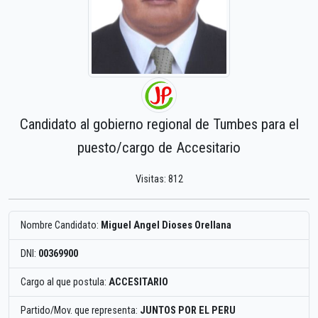
Candidato al gobierno regional de Tumbes para el
puesto/cargo de Accesitario
Visitas: 812
Nombre Candidato:
Miguel Angel Dioses Orellana
DNI:
00369900
Cargo al que postula:
ACCESITARIO
Partido/Mov. que representa:
JUNTOS POR EL PERU