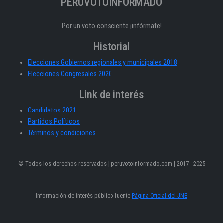
PERÚVOTOINFORMADO
Por un voto consciente ¡infórmate!
Historial
Elecciones Gobiernos regionales y municipales 2018
Elecciones Congresales 2020
Link de interés
Candidatos 2021
Partidos Políticos
Términos y condiciones
© Todos los derechos reservados | peruvotoinformado.com | 2017 - 2025
Información de interés público fuente
Página Oficial del JNE