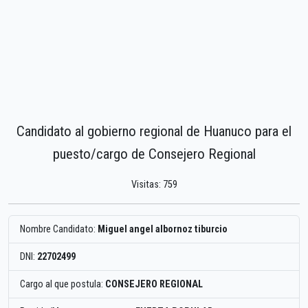
Candidato al gobierno regional de Huanuco para el
puesto/cargo de Consejero Regional
Visitas: 759
Nombre Candidato:
Miguel angel albornoz tiburcio
DNI:
22702499
Cargo al que postula:
CONSEJERO REGIONAL