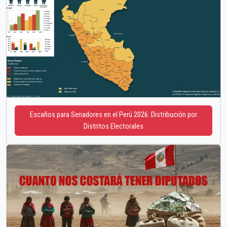
Escaños para Senadores en el Perú 2026: Distribución por
Distritos Electorales