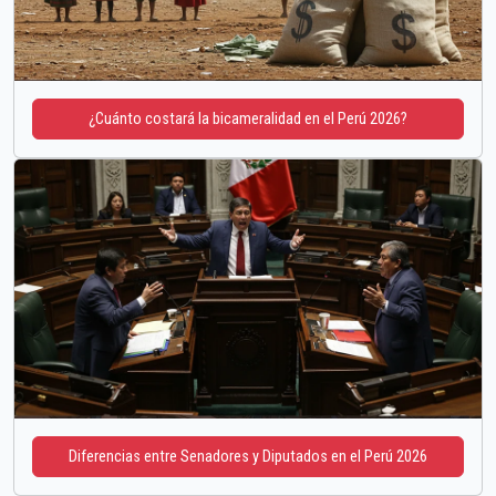
¿Cuánto costará la bicameralidad en el Perú 2026?
Diferencias entre Senadores y Diputados en el Perú 2026