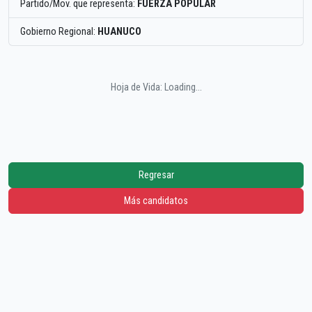
Partido/Mov. que representa:
FUERZA POPULAR
Gobierno Regional:
HUANUCO
Hoja de Vida: Loading...
Regresar
Más candidatos