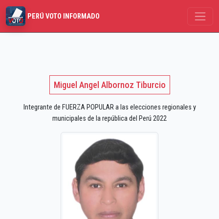
PERÚ VOTO INFORMADO
Miguel Angel Albornoz Tiburcio
Integrante de FUERZA POPULAR a las elecciones regionales y
municipales de la república del Perú 2022