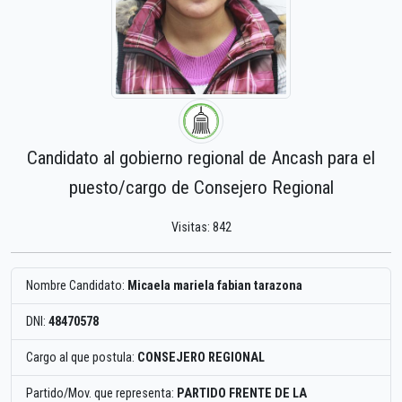
Candidato al gobierno regional de Ancash para el
puesto/cargo de Consejero Regional
Visitas: 842
Nombre Candidato:
Micaela mariela fabian tarazona
DNI:
48470578
Cargo al que postula:
CONSEJERO REGIONAL
Partido/Mov. que representa:
PARTIDO FRENTE DE LA