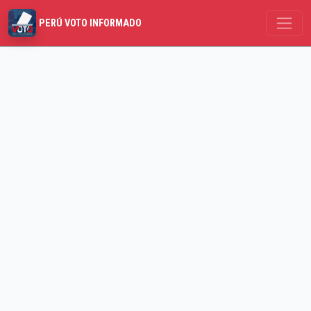
PERÚ VOTO INFORMADO