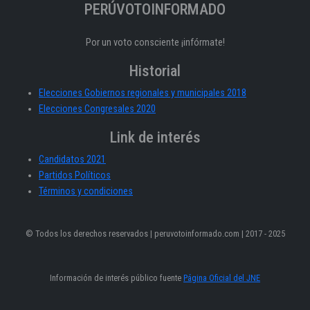
PERÚVOTOINFORMADO
Por un voto consciente ¡infórmate!
Historial
Elecciones Gobiernos regionales y municipales 2018
Elecciones Congresales 2020
Link de interés
Candidatos 2021
Partidos Políticos
Términos y condiciones
© Todos los derechos reservados | peruvotoinformado.com | 2017 - 2025
Información de interés público fuente
Página Oficial del JNE