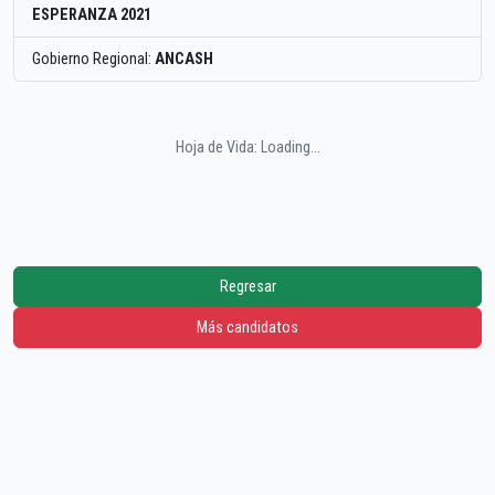
ESPERANZA 2021
Gobierno Regional:
ANCASH
Hoja de Vida: Loading...
Regresar
Más candidatos