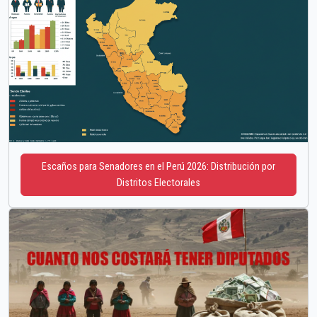
Escaños para Senadores en el Perú 2026: Distribución por
Distritos Electorales