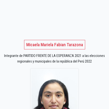
Micaela Mariela Fabian Tarazona
Integrante de PARTIDO FRENTE DE LA ESPERANZA 2021 a las elecciones
regionales y municipales de la república del Perú 2022