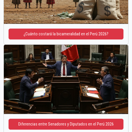
¿Cuánto costará la bicameralidad en el Perú 2026?
Diferencias entre Senadores y Diputados en el Perú 2026