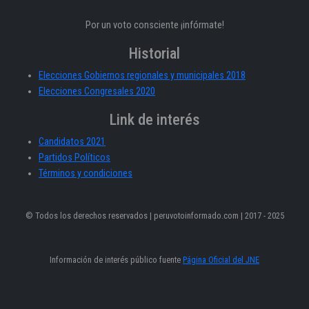
Por un voto consciente ¡infórmate!
Historial
Elecciones Gobiernos regionales y municipales 2018
Elecciones Congresales 2020
Link de interés
Candidatos 2021
Partidos Políticos
Términos y condiciones
© Todos los derechos reservados | peruvotoinformado.com | 2017 - 2025
Información de interés público fuente
Página Oficial del JNE