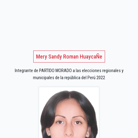
Mery Sandy Roman HuaycaÑe
Integrante de PARTIDO MORADO a las elecciones regionales y
municipales de la república del Perú 2022