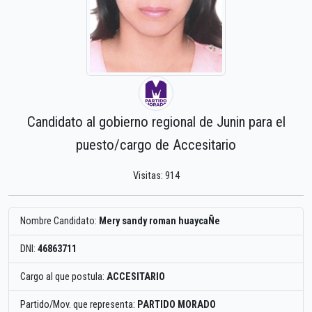
Candidato al gobierno regional de Junin para el
puesto/cargo de Accesitario
Visitas: 914
Nombre Candidato:
Mery sandy roman huaycaÑe
DNI:
46863711
Cargo al que postula:
ACCESITARIO
Partido/Mov. que representa:
PARTIDO MORADO