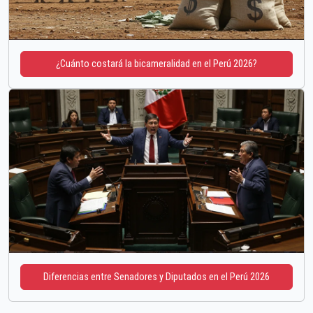
¿Cuánto costará la bicameralidad en el Perú 2026?
Diferencias entre Senadores y Diputados en el Perú 2026