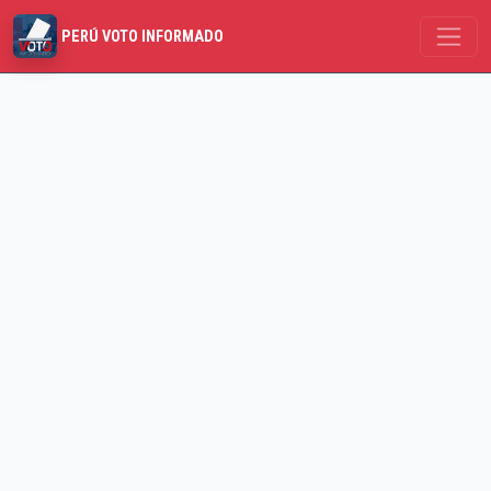
PERÚ VOTO INFORMADO