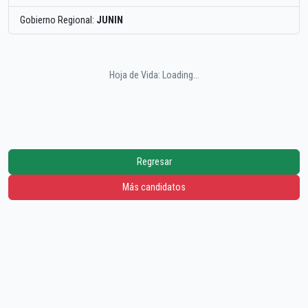
Gobierno Regional:
JUNIN
Hoja de Vida: Loading...
Regresar
Más candidatos