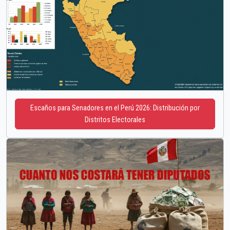
Escaños para Senadores en el Perú 2026: Distribución por
Distritos Electorales