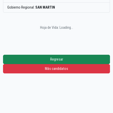
Gobierno Regional:
SAN MARTIN
Hoja de Vida: Loading...
Regresar
Más candidatos