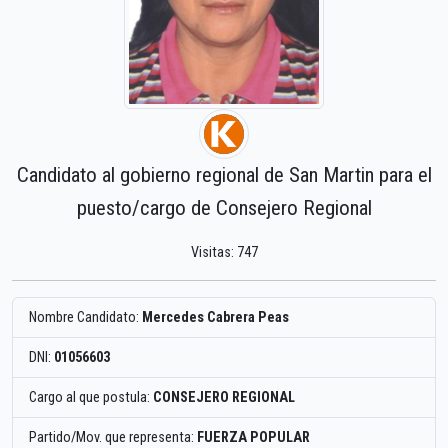
Candidato al gobierno regional de San Martin para el
puesto/cargo de Consejero Regional
Visitas: 747
Nombre Candidato:
Mercedes Cabrera Peas
DNI:
01056603
Cargo al que postula:
CONSEJERO REGIONAL
Partido/Mov. que representa:
FUERZA POPULAR