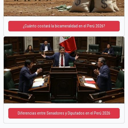
¿Cuánto costará la bicameralidad en el Perú 2026?
Diferencias entre Senadores y Diputados en el Perú 2026