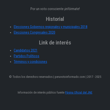
Por un voto consciente ¡infórmate!
Historial
Elecciones Gobiernos regionales y municipales 2018
Elecciones Congresales 2020
Link de interés
Candidatos 2021
Partidos Políticos
Términos y condiciones
© Todos los derechos reservados | peruvotoinformado.com | 2017 - 2025
Información de interés público fuente
Página Oficial del JNE