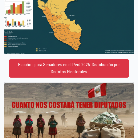
Escaños para Senadores en el Perú 2026: Distribución por
Distritos Electorales