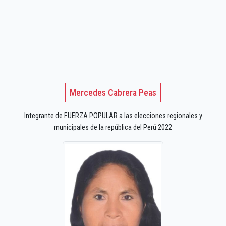
Mercedes Cabrera Peas
Integrante de FUERZA POPULAR a las elecciones regionales y
municipales de la república del Perú 2022