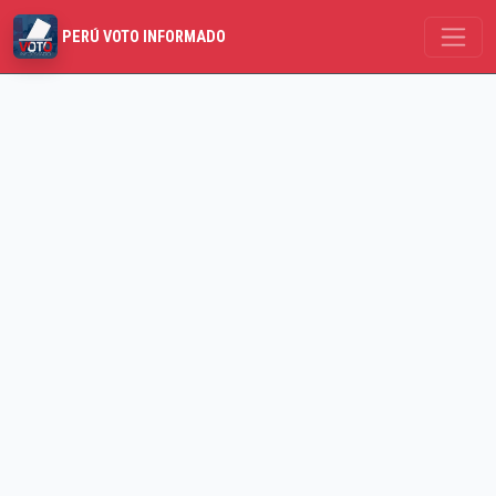
PERÚ VOTO INFORMADO