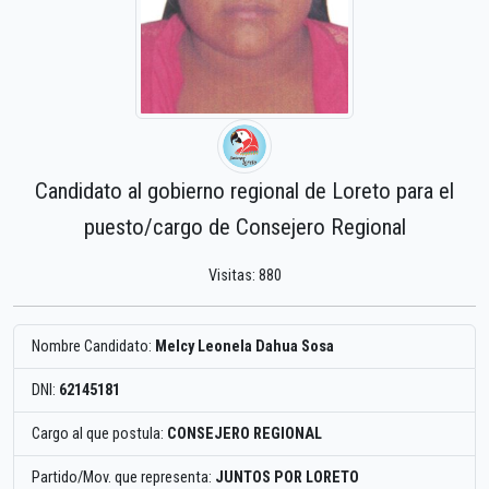
Candidato al gobierno regional de Loreto para el
puesto/cargo de Consejero Regional
Visitas: 880
Nombre Candidato:
Melcy Leonela Dahua Sosa
DNI:
62145181
Cargo al que postula:
CONSEJERO REGIONAL
Partido/Mov. que representa:
JUNTOS POR LORETO