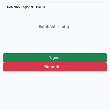
Gobierno Regional:
LORETO
Hoja de Vida: Loading...
Regresar
Más candidatos