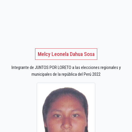
Melcy Leonela Dahua Sosa
Integrante de JUNTOS POR LORETO a las elecciones regionales y
municipales de la república del Perú 2022