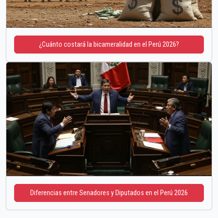
¿Cuánto costará la bicameralidad en el Perú 2026?
Diferencias entre Senadores y Diputados en el Perú 2026