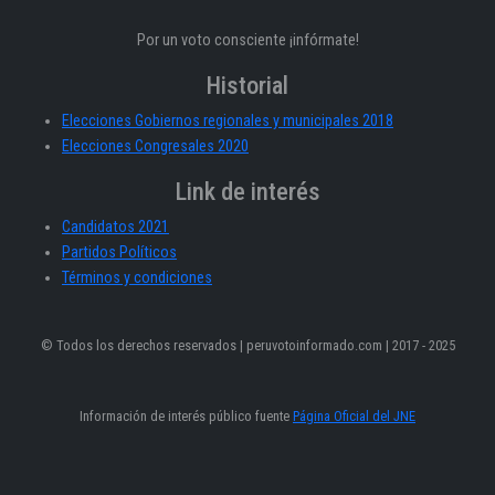
Por un voto consciente ¡infórmate!
Historial
Elecciones Gobiernos regionales y municipales 2018
Elecciones Congresales 2020
Link de interés
Candidatos 2021
Partidos Políticos
Términos y condiciones
© Todos los derechos reservados | peruvotoinformado.com | 2017 - 2025
Información de interés público fuente
Página Oficial del JNE