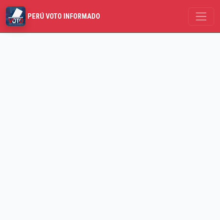
PERÚ VOTO INFORMADO