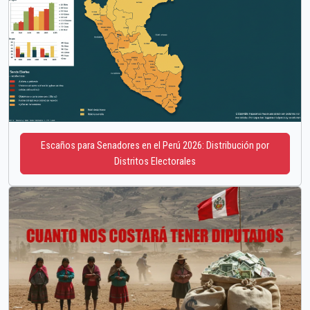
Escaños para Senadores en el Perú 2026: Distribución por
Distritos Electorales