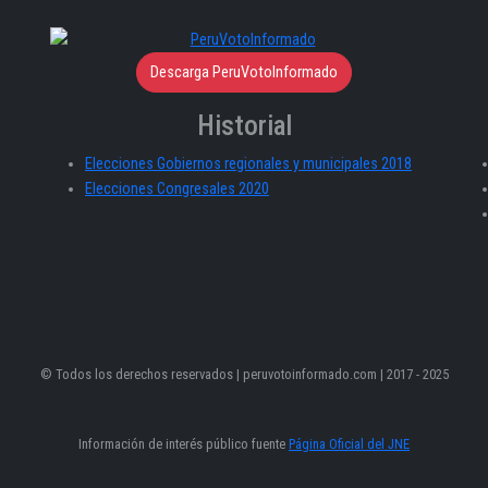
Descarga PeruVotoInformado
Historial
Elecciones Gobiernos regionales y municipales 2018
Elecciones Congresales 2020
© Todos los derechos reservados | peruvotoinformado.com | 2017 - 2025
Información de interés público fuente
Página Oficial del JNE