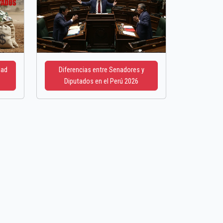
dad
Diferencias entre Senadores y
Diputados en el Perú 2026