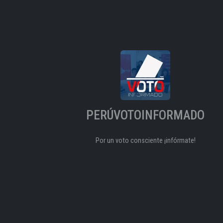
PERÚVOTOINFORMADO
Por un voto consciente ¡infórmate!