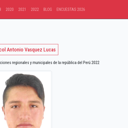
8
2020
2021
2022
BLOG
ENCUESTAS 2026
col Antonio Vasquez Lucas
ciones regionales y municipales de la república del Perú 2022