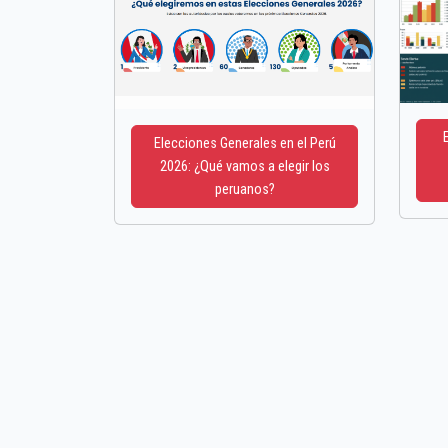
Elecciones Generales en el Perú
2026: ¿Qué vamos a elegir los
peruanos?