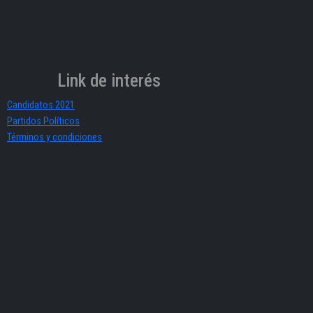
Link de interés
Candidatos 2021
Partidos Políticos
Términos y condiciones