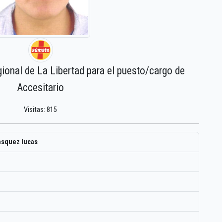
gional de La Libertad para el puesto/cargo de
Accesitario
Visitas: 815
asquez lucas