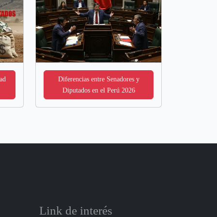
ad
Diferencias entre Senadores y
Diputados en el Perú 2026
Link de interés