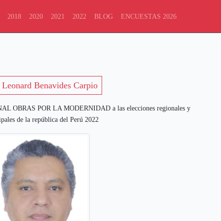
2018
2020
2021
2022
BLOG
ENCUESTAS 2026
Leonard Benavides Carpio
AL OBRAS POR LA MODERNIDAD a las elecciones regionales y
pales de la república del Perú 2022