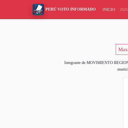
PERÚ VOTO INFORMADO
INICIO
2026
Max 
Integrante de MOVIMIENTO REGION
munici