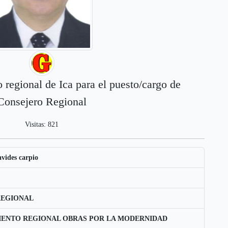
 regional de Ica para el puesto/cargo de
Consejero Regional
Visitas: 821
vides carpio
REGIONAL
ENTO REGIONAL OBRAS POR LA MODERNIDAD