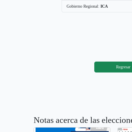
Gobierno Regional:
ICA
Regresar
Notas acerca de las elecc