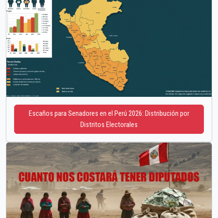
Escaños para Senadores en el Perú 2026: Distribución por
Distritos Electorales