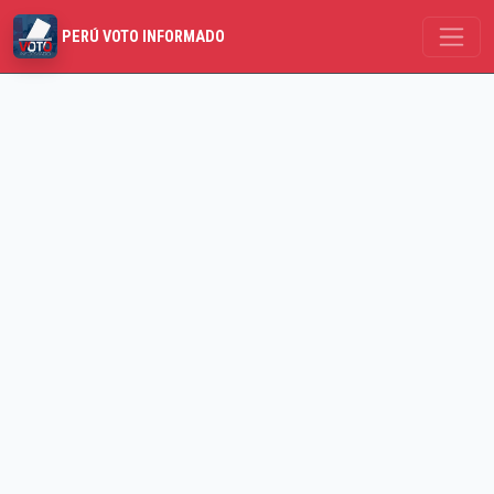
PERÚ VOTO INFORMADO