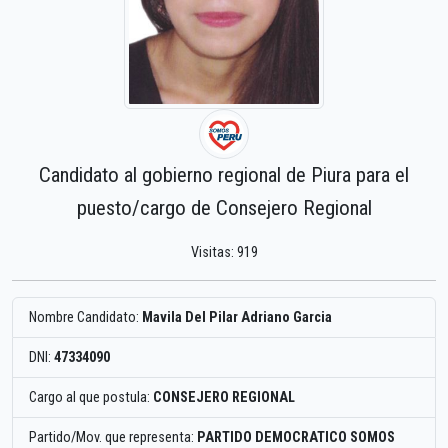
Candidato al gobierno regional de Piura para el
puesto/cargo de Consejero Regional
Visitas: 919
Nombre Candidato:
Mavila Del Pilar Adriano Garcia
DNI:
47334090
Cargo al que postula:
CONSEJERO REGIONAL
Partido/Mov. que representa:
PARTIDO DEMOCRATICO SOMOS