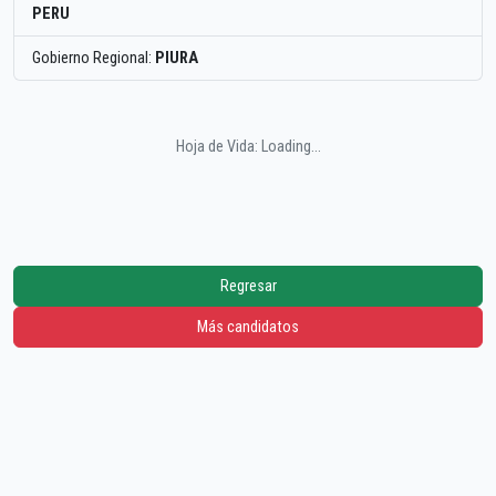
PERU
Gobierno Regional:
PIURA
Hoja de Vida: Loading...
Regresar
Más candidatos