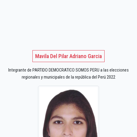
Mavila Del Pilar Adriano Garcia
Integrante de PARTIDO DEMOCRATICO SOMOS PERU a las elecciones
regionales y municipales de la república del Perú 2022