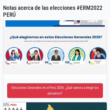
Notas acerca de las elecciones #ERM2022
PERÚ
Elecciones Generales en el Perú 2026: ¿Qué vamos a elegir los
peruanos?