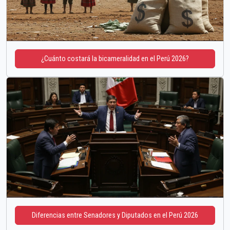
¿Cuánto costará la bicameralidad en el Perú 2026?
Diferencias entre Senadores y Diputados en el Perú 2026