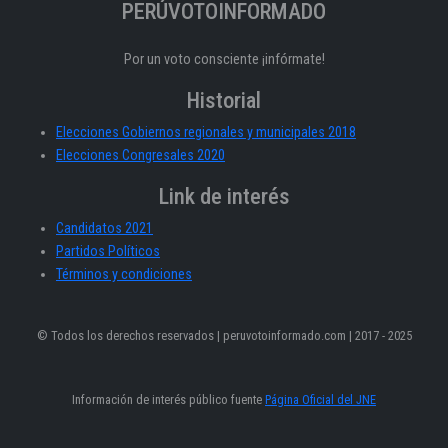
PERÚVOTOINFORMADO
Por un voto consciente ¡infórmate!
Historial
Elecciones Gobiernos regionales y municipales 2018
Elecciones Congresales 2020
Link de interés
Candidatos 2021
Partidos Políticos
Términos y condiciones
© Todos los derechos reservados | peruvotoinformado.com | 2017 - 2025
Información de interés público fuente
Página Oficial del JNE