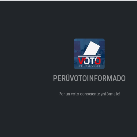
PERÚVOTOINFORMADO
Por un voto consciente ¡infórmate!