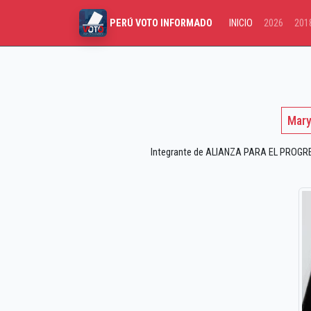
INICIO
2026
201
PERÚ VOTO INFORMADO
Mary
Integrante de ALIANZA PARA EL PROGRESO