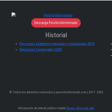
Descarga PeruVotoInformado
Historial
Elecciones Gobiernos regionales y municipales 2018
Elecciones Congresales 2020
© Todos los derechos reservados | peruvotoinformado.com | 2017 - 2025
Información de interés público fuente
Página Oficial del JNE