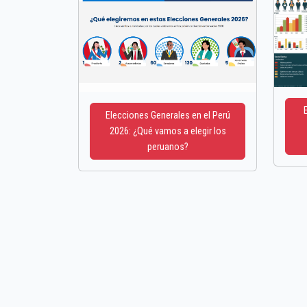
Elecciones Generales en el Perú
2026: ¿Qué vamos a elegir los
peruanos?