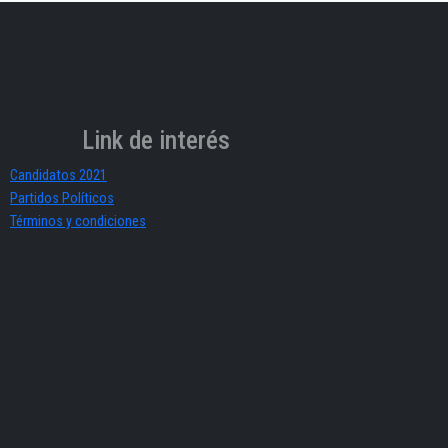
Link de interés
Candidatos 2021
Partidos Políticos
Términos y condiciones