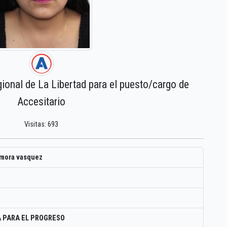
gional de La Libertad para el puesto/cargo de
Accesitario
Visitas: 693
amora vasquez
 PARA EL PROGRESO