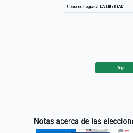
Gobierno Regional:
LA LIBERTAD
Regresar
Notas acerca de las elecci