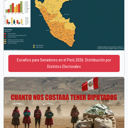
Escaños para Senadores en el Perú 2026: Distribución por
Distritos Electorales