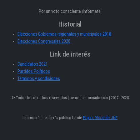
Por un voto consciente ¡infórmate!
Historial
Elecciones Gobiernos regionales y municipales 2018
Elecciones Congresales 2020
Link de interés
Candidatos 2021
Partidos Políticos
Términos y condiciones
© Todos los derechos reservados | peruvotoinformado.com | 2017 - 2025
Información de interés público fuente
Página Oficial del JNE