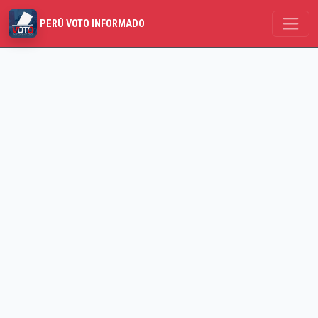
PERÚ VOTO INFORMADO