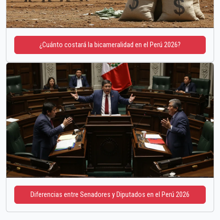
¿Cuánto costará la bicameralidad en el Perú 2026?
Diferencias entre Senadores y Diputados en el Perú 2026