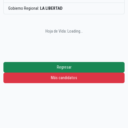
Gobierno Regional:
LA LIBERTAD
Hoja de Vida: Loading...
Regresar
Más candidatos