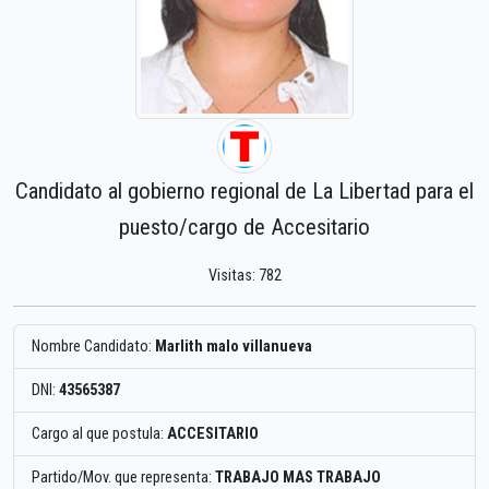
Candidato al gobierno regional de La Libertad para el
puesto/cargo de Accesitario
Visitas: 782
Nombre Candidato:
Marlith malo villanueva
DNI:
43565387
Cargo al que postula:
ACCESITARIO
Partido/Mov. que representa:
TRABAJO MAS TRABAJO