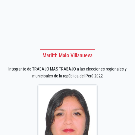
Marlith Malo Villanueva
Integrante de TRABAJO MAS TRABAJO a las elecciones regionales y
municipales de la república del Perú 2022