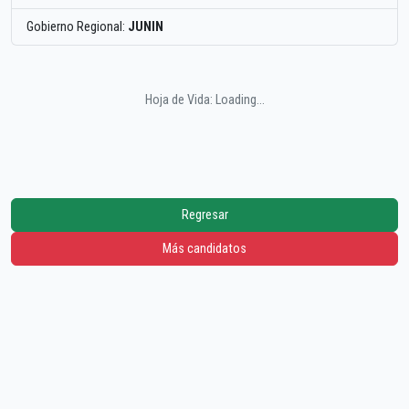
Gobierno Regional:
JUNIN
Hoja de Vida: Loading...
Regresar
Más candidatos