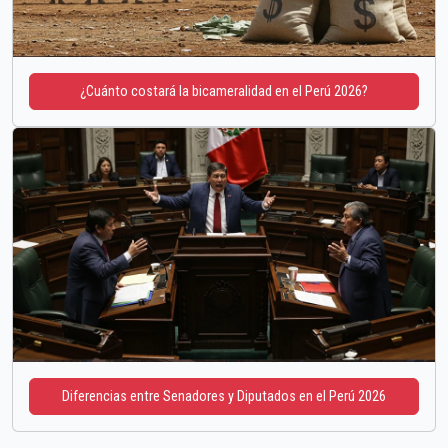
¿Cuánto costará la bicameralidad en el Perú 2026?
Diferencias entre Senadores y Diputados en el Perú 2026