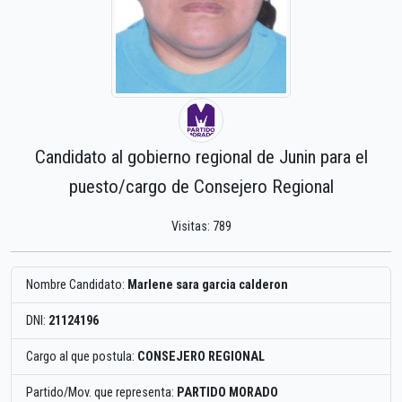
Candidato al gobierno regional de Junin para el
puesto/cargo de Consejero Regional
Visitas: 789
Nombre Candidato:
Marlene sara garcia calderon
DNI:
21124196
Cargo al que postula:
CONSEJERO REGIONAL
Partido/Mov. que representa:
PARTIDO MORADO