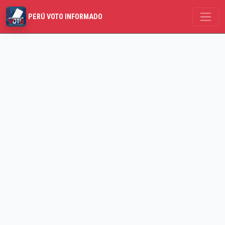
PERÚ VOTO INFORMADO