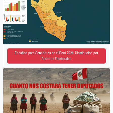
Escaños para Senadores en el Perú 2026: Distribución por
Distritos Electorales