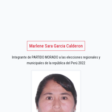
Marlene Sara Garcia Calderon
Integrante de PARTIDO MORADO a las elecciones regionales y
municipales de la república del Perú 2022