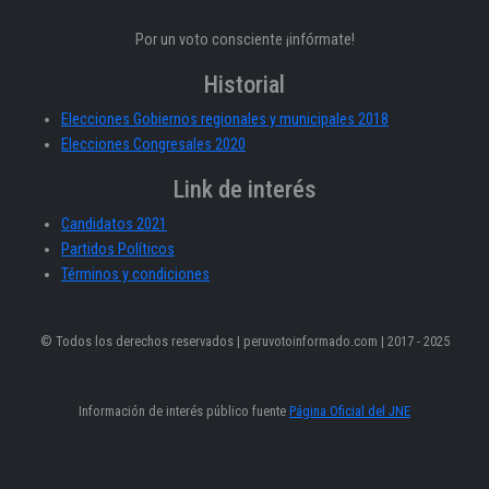
Por un voto consciente ¡infórmate!
Historial
Elecciones Gobiernos regionales y municipales 2018
Elecciones Congresales 2020
Link de interés
Candidatos 2021
Partidos Políticos
Términos y condiciones
© Todos los derechos reservados | peruvotoinformado.com | 2017 - 2025
Información de interés público fuente
Página Oficial del JNE