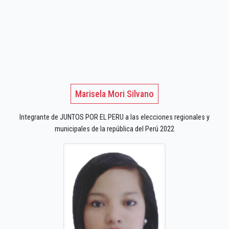
Marisela Mori Silvano
Integrante de JUNTOS POR EL PERU a las elecciones regionales y
municipales de la república del Perú 2022