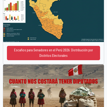
Escaños para Senadores en el Perú 2026: Distribución por
Distritos Electorales