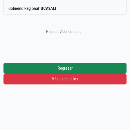
Gobierno Regional:
UCAYALI
Hoja de Vida: Loading...
Regresar
Más candidatos