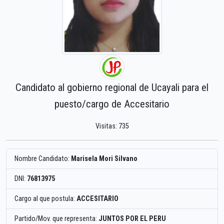
Candidato al gobierno regional de Ucayali para el
puesto/cargo de Accesitario
Visitas: 735
Nombre Candidato:
Marisela Mori Silvano
DNI:
76813975
Cargo al que postula:
ACCESITARIO
Partido/Mov. que representa:
JUNTOS POR EL PERU