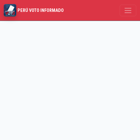
PERÚ VOTO INFORMADO