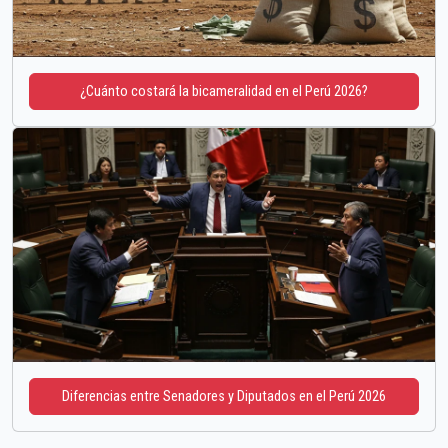
¿Cuánto costará la bicameralidad en el Perú 2026?
Diferencias entre Senadores y Diputados en el Perú 2026