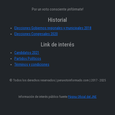
Por un voto consciente ¡infórmate!
Historial
Elecciones Gobiernos regionales y municipales 2018
Elecciones Congresales 2020
Link de interés
Candidatos 2021
Partidos Políticos
Términos y condiciones
© Todos los derechos reservados | peruvotoinformado.com | 2017 - 2025
Información de interés público fuente
Página Oficial del JNE