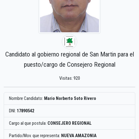
Candidato al gobierno regional de San Martin para el
puesto/cargo de Consejero Regional
Visitas: 920
Nombre Candidato:
Mario Norberto Soto Rivero
DNI:
17890542
Cargo al que postula:
CONSEJERO REGIONAL
Partido/Mov. que representa:
NUEVA AMAZONIA