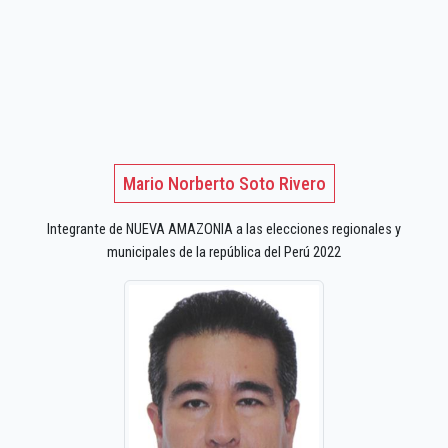
Mario Norberto Soto Rivero
Integrante de NUEVA AMAZONIA a las elecciones regionales y
municipales de la república del Perú 2022