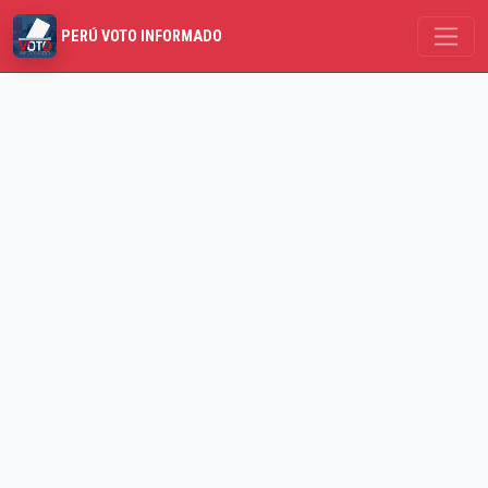
PERÚ VOTO INFORMADO