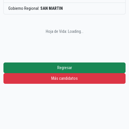
Gobierno Regional:
SAN MARTIN
Hoja de Vida: Loading...
Regresar
Más candidatos