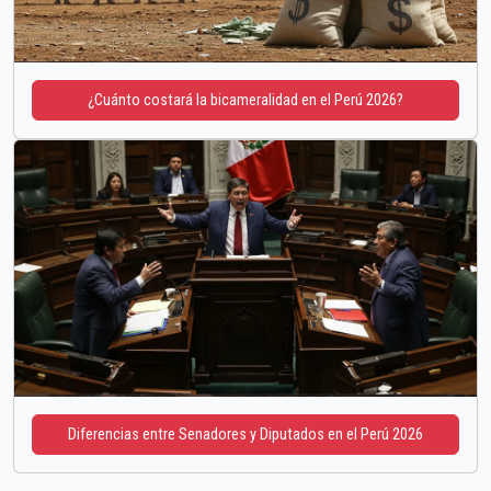
¿Cuánto costará la bicameralidad en el Perú 2026?
Diferencias entre Senadores y Diputados en el Perú 2026