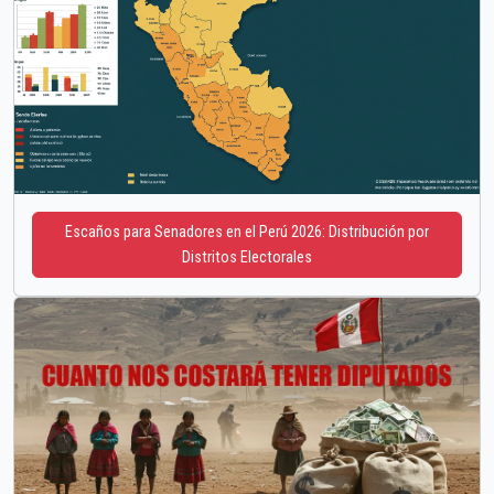
Escaños para Senadores en el Perú 2026: Distribución por
Distritos Electorales