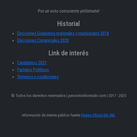
Por un voto consciente ¡infórmate!
Historial
Elecciones Gobiernos regionales y municipales 2018
Elecciones Congresales 2020
Link de interés
Candidatos 2021
Partidos Políticos
Términos y condiciones
© Todos los derechos reservados | peruvotoinformado.com | 2017 - 2025
Información de interés público fuente
Página Oficial del JNE