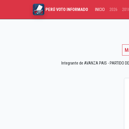
INICIO
2026
201
PERÚ VOTO INFORMADO
M
Integrante de AVANZA PAIS - PARTIDO DE