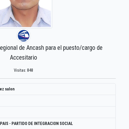
regional de Ancash para el puesto/cargo de
Accesitario
Visitas: 848
ez salon
PAIS - PARTIDO DE INTEGRACION SOCIAL