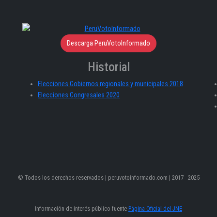
Descarga PeruVotoInformado
Historial
Elecciones Gobiernos regionales y municipales 2018
Elecciones Congresales 2020
© Todos los derechos reservados | peruvotoinformado.com | 2017 - 2025
Información de interés público fuente
Página Oficial del JNE