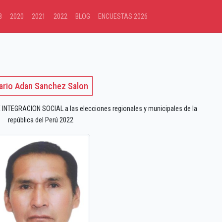
8
2020
2021
2022
BLOG
ENCUESTAS 2026
ario Adan Sanchez Salon
 INTEGRACION SOCIAL a las elecciones regionales y municipales de la
república del Perú 2022