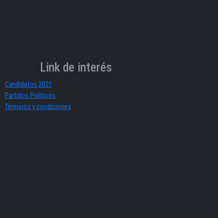
Link de interés
Candidatos 2021
Partidos Políticos
Términos y condiciones