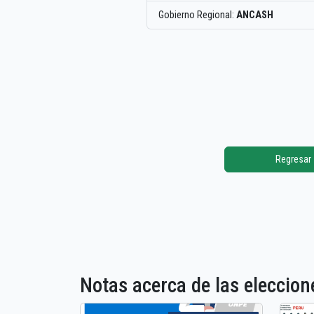
Gobierno Regional:
ANCASH
Regresar
Notas acerca de las elecci