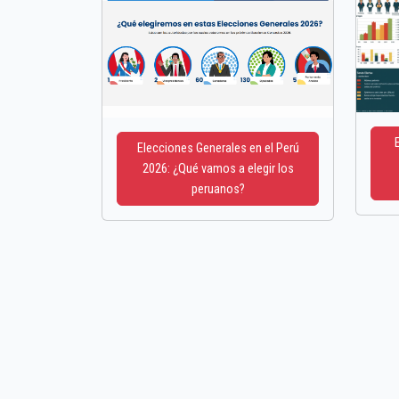
Elecciones Generales en el Perú
2026: ¿Qué vamos a elegir los
peruanos?