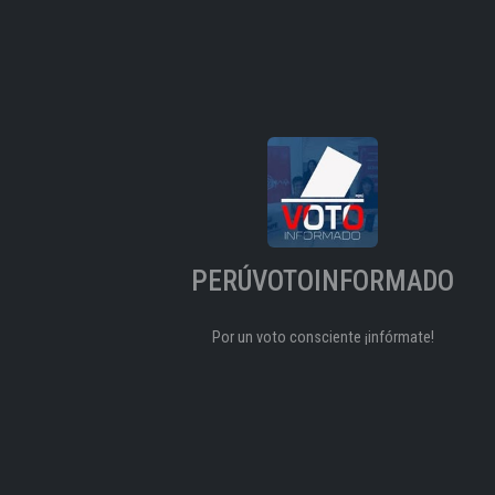
PERÚVOTOINFORMADO
Por un voto consciente ¡infórmate!