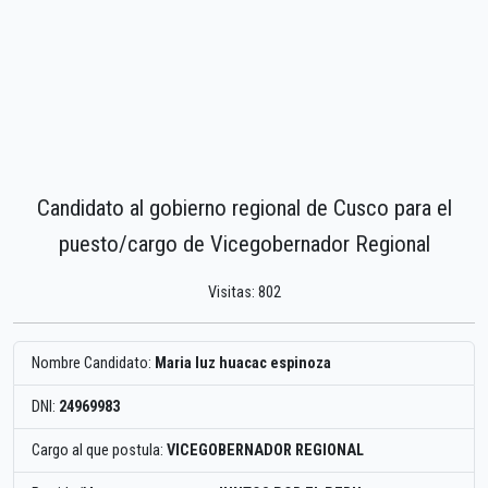
Candidato al gobierno regional de Cusco para el
puesto/cargo de Vicegobernador Regional
Visitas: 802
Nombre Candidato:
Maria luz huacac espinoza
DNI:
24969983
Cargo al que postula:
VICEGOBERNADOR REGIONAL