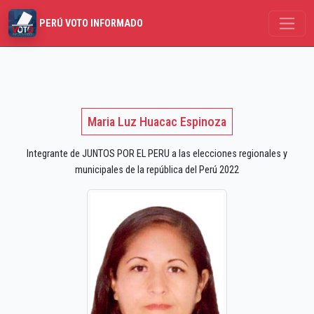
PERÚ VOTO INFORMADO
Maria Luz Huacac Espinoza
Integrante de JUNTOS POR EL PERU a las elecciones regionales y
municipales de la república del Perú 2022