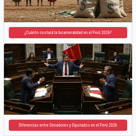
¿Cuánto costará la bicameralidad en el Perú 2026?
Diferencias entre Senadores y Diputados en el Perú 2026