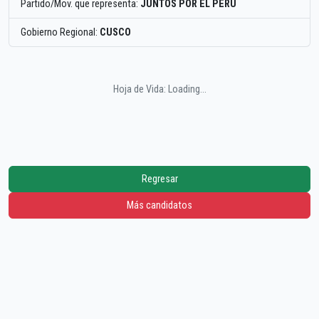
Partido/Mov. que representa:
JUNTOS POR EL PERU
Gobierno Regional:
CUSCO
Hoja de Vida: Loading...
Regresar
Más candidatos