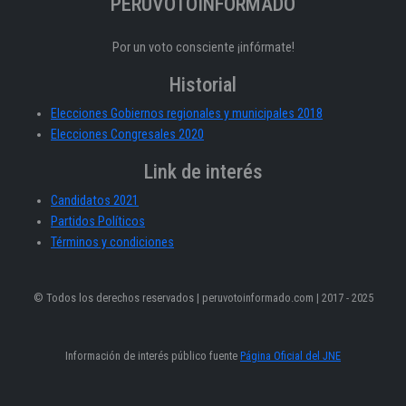
PERÚVOTOINFORMADO
Por un voto consciente ¡infórmate!
Historial
Elecciones Gobiernos regionales y municipales 2018
Elecciones Congresales 2020
Link de interés
Candidatos 2021
Partidos Políticos
Términos y condiciones
© Todos los derechos reservados | peruvotoinformado.com | 2017 - 2025
Información de interés público fuente
Página Oficial del JNE