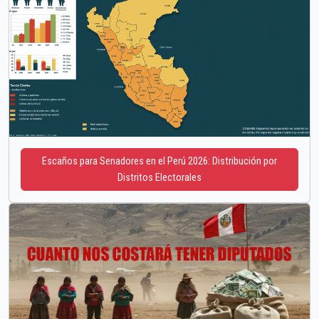
Escaños para Senadores en el Perú 2026: Distribución por
Distritos Electorales