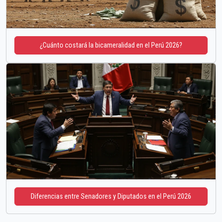
¿Cuánto costará la bicameralidad en el Perú 2026?
Diferencias entre Senadores y Diputados en el Perú 2026