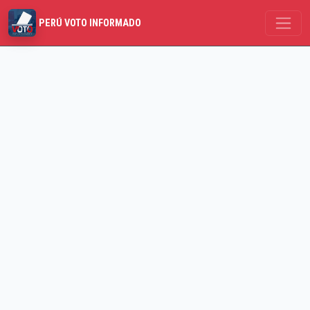
PERÚ VOTO INFORMADO