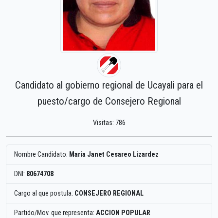
Candidato al gobierno regional de Ucayali para el
puesto/cargo de Consejero Regional
Visitas: 786
Nombre Candidato:
Maria Janet Cesareo Lizardez
DNI:
80674708
Cargo al que postula:
CONSEJERO REGIONAL
Partido/Mov. que representa:
ACCION POPULAR