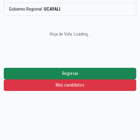
Gobierno Regional:
UCAYALI
Hoja de Vida: Loading...
Regresar
Más candidatos