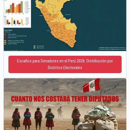
Escaños para Senadores en el Perú 2026: Distribución por
Distritos Electorales