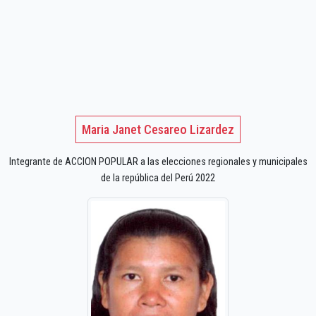
Maria Janet Cesareo Lizardez
Integrante de ACCION POPULAR a las elecciones regionales y municipales
de la república del Perú 2022