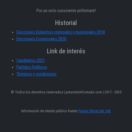
Por un voto consciente ¡infórmate!
Historial
Elecciones Gobiernos regionales y municipales 2018
Elecciones Congresales 2020
Link de interés
Candidatos 2021
Partidos Políticos
Términos y condiciones
© Todos los derechos reservados | peruvotoinformado.com | 2017 - 2025
Información de interés público fuente
Página Oficial del JNE