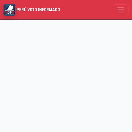
PERÚ VOTO INFORMADO