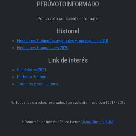
PERÚVOTOINFORMADO
Por un voto consciente ¡infórmate!
Historial
Elecciones Gobiernos regionales y municipales 2018
Elecciones Congresales 2020
Link de interés
Candidatos 2021
Partidos Políticos
Términos y condiciones
© Todos los derechos reservados | peruvotoinformado.com | 2017 - 2025
Información de interés público fuente
Página Oficial del JNE