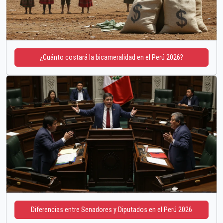
¿Cuánto costará la bicameralidad en el Perú 2026?
Diferencias entre Senadores y Diputados en el Perú 2026