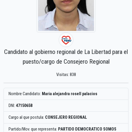
Candidato al gobierno regional de La Libertad para el
puesto/cargo de Consejero Regional
Visitas: 838
Nombre Candidato:
Maria alejandra rosell palacios
DNI:
47150658
Cargo al que postula:
CONSEJERO REGIONAL
Partido/Mov. que representa:
PARTIDO DEMOCRATICO SOMOS