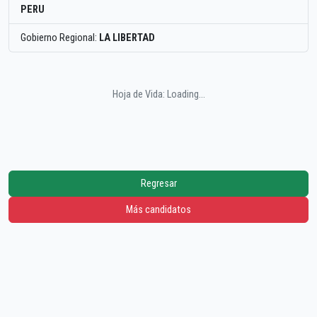
PERU
Gobierno Regional:
LA LIBERTAD
Hoja de Vida: Loading...
Regresar
Más candidatos