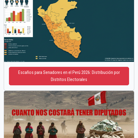
Escaños para Senadores en el Perú 2026: Distribución por
Distritos Electorales