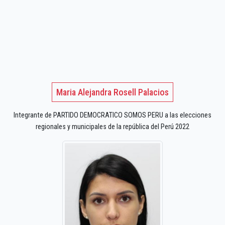
Maria Alejandra Rosell Palacios
Integrante de PARTIDO DEMOCRATICO SOMOS PERU a las elecciones
regionales y municipales de la república del Perú 2022