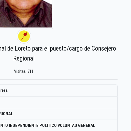
nal de Loreto para el puesto/cargo de Consejero
Regional
Visitas: 711
orres
GIONAL
NTO INDEPENDIENTE POLITICO VOLUNTAD GENERAL