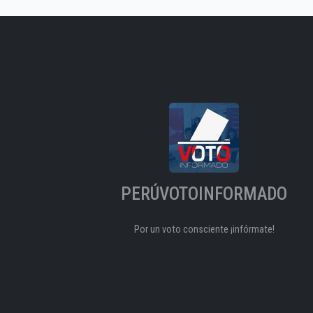
PERÚVOTOINFORMADO
Por un voto consciente ¡infórmate!