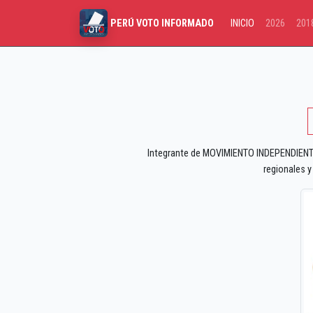
INICIO
2026
201
PERÚ VOTO INFORMADO
Integrante de MOVIMIENTO INDEPENDIEN
regionales y