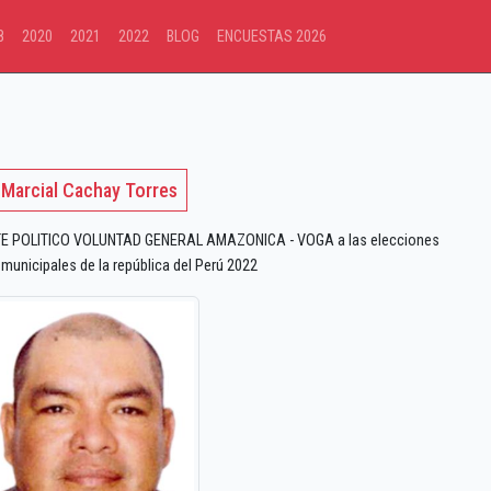
8
2020
2021
2022
BLOG
ENCUESTAS 2026
Marcial Cachay Torres
TE POLITICO VOLUNTAD GENERAL AMAZONICA - VOGA a las elecciones
 municipales de la república del Perú 2022