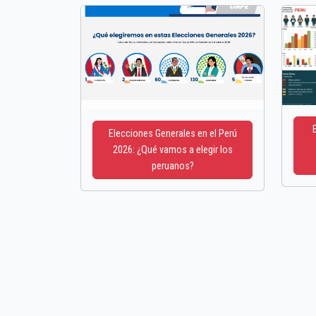
Elecciones Generales en el Perú
2026: ¿Qué vamos a elegir los
peruanos?