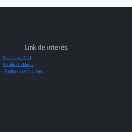
Link de interés
Candidatos 2021
Partidos Políticos
Términos y condiciones