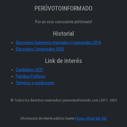
PERÚVOTOINFORMADO
Por un voto consciente ¡infórmate!
Historial
Elecciones Gobiernos regionales y municipales 2018
Elecciones Congresales 2020
Link de interés
Candidatos 2021
Partidos Políticos
Términos y condiciones
© Todos los derechos reservados | peruvotoinformado.com | 2017 - 2025
Información de interés público fuente
Página Oficial del JNE