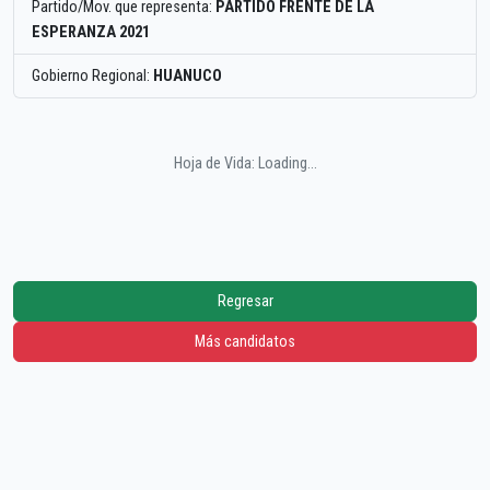
Partido/Mov. que representa:
PARTIDO FRENTE DE LA
ESPERANZA 2021
Gobierno Regional:
HUANUCO
Hoja de Vida: Loading...
Regresar
Más candidatos