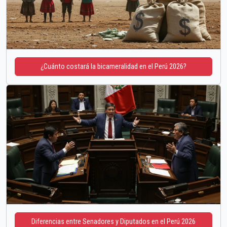
¿Cuánto costará la bicameralidad en el Perú 2026?
Diferencias entre Senadores y Diputados en el Perú 2026