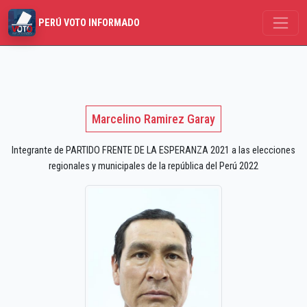
PERÚ VOTO INFORMADO
Marcelino Ramirez Garay
Integrante de PARTIDO FRENTE DE LA ESPERANZA 2021 a las elecciones
regionales y municipales de la república del Perú 2022