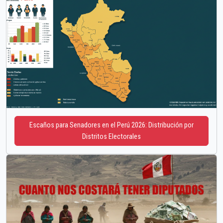
Escaños para Senadores en el Perú 2026: Distribución por
Distritos Electorales