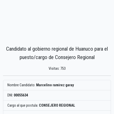
Candidato al gobierno regional de Huanuco para el
puesto/cargo de Consejero Regional
Visitas: 753
Nombre Candidato:
Marcelino ramirez garay
DNI:
00055634
Cargo al que postula:
CONSEJERO REGIONAL