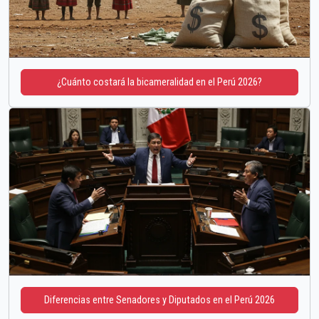
¿Cuánto costará la bicameralidad en el Perú 2026?
Diferencias entre Senadores y Diputados en el Perú 2026