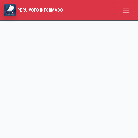
PERÚ VOTO INFORMADO