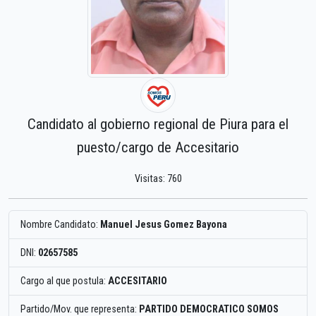
Candidato al gobierno regional de Piura para el
puesto/cargo de Accesitario
Visitas: 760
Nombre Candidato:
Manuel Jesus Gomez Bayona
DNI:
02657585
Cargo al que postula:
ACCESITARIO
Partido/Mov. que representa:
PARTIDO DEMOCRATICO SOMOS