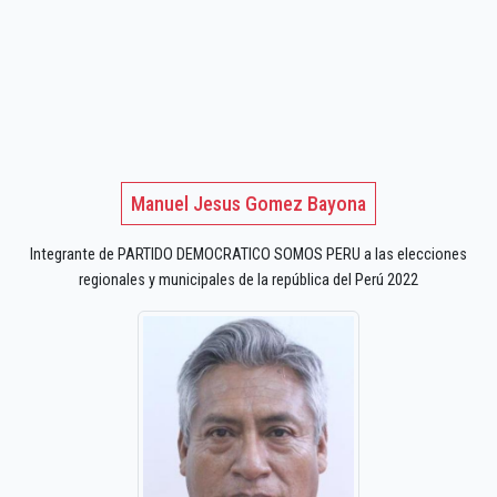
Manuel Jesus Gomez Bayona
Integrante de PARTIDO DEMOCRATICO SOMOS PERU a las elecciones
regionales y municipales de la república del Perú 2022