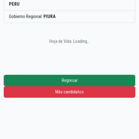
PERU
Gobierno Regional:
PIURA
Hoja de Vida: Loading...
Regresar
Más candidatos