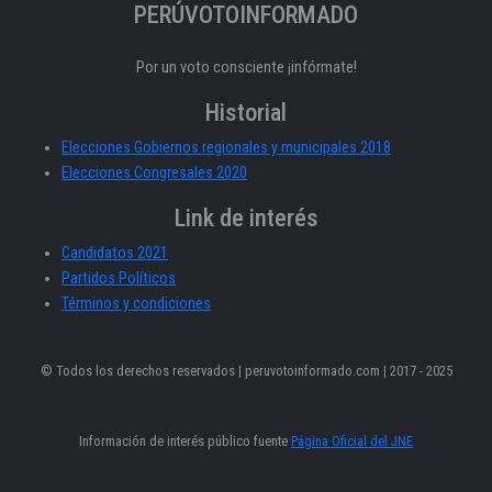
PERÚVOTOINFORMADO
Por un voto consciente ¡infórmate!
Historial
Elecciones Gobiernos regionales y municipales 2018
Elecciones Congresales 2020
Link de interés
Candidatos 2021
Partidos Políticos
Términos y condiciones
© Todos los derechos reservados | peruvotoinformado.com | 2017 - 2025
Información de interés público fuente
Página Oficial del JNE