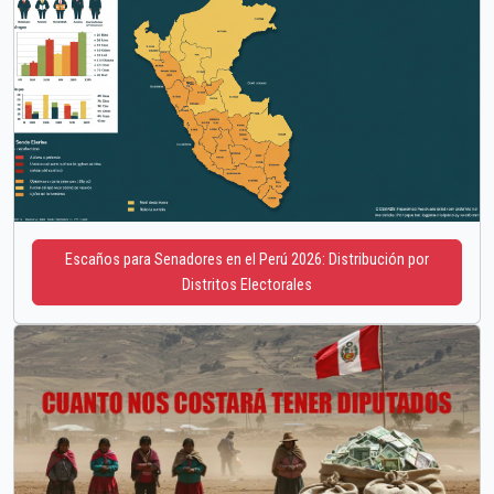
Escaños para Senadores en el Perú 2026: Distribución por
Distritos Electorales