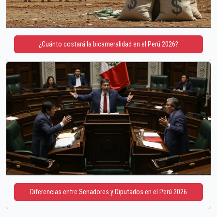
¿Cuánto costará la bicameralidad en el Perú 2026?
Diferencias entre Senadores y Diputados en el Perú 2026