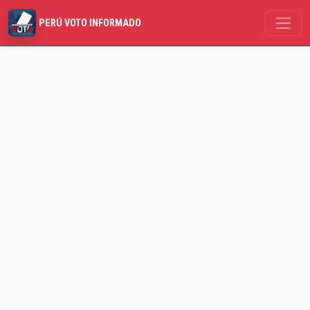
PERÚ VOTO INFORMADO