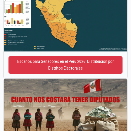
Escaños para Senadores en el Perú 2026: Distribución por
Distritos Electorales