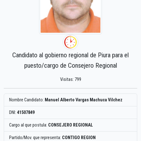
Candidato al gobierno regional de Piura para el
puesto/cargo de Consejero Regional
Visitas: 799
Nombre Candidato:
Manuel Alberto Vargas Machuca Vilchez
DNI:
41507849
Cargo al que postula:
CONSEJERO REGIONAL
Partido/Mov. que representa:
CONTIGO REGION