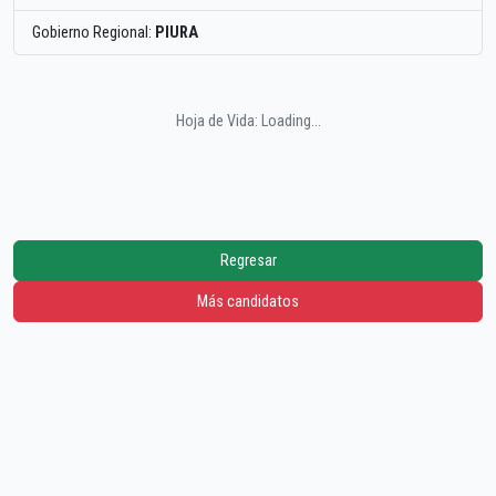
Gobierno Regional:
PIURA
Hoja de Vida: Loading...
Regresar
Más candidatos