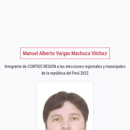
Manuel Alberto Vargas Machuca Vilchez
Integrante de CONTIGO REGION a las elecciones regionales y municipales
de la república del Perú 2022