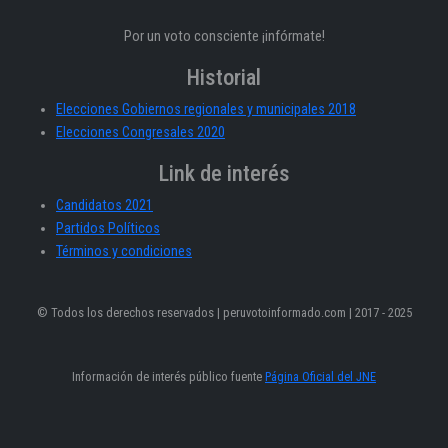
Por un voto consciente ¡infórmate!
Historial
Elecciones Gobiernos regionales y municipales 2018
Elecciones Congresales 2020
Link de interés
Candidatos 2021
Partidos Políticos
Términos y condiciones
© Todos los derechos reservados | peruvotoinformado.com | 2017 - 2025
Información de interés público fuente
Página Oficial del JNE