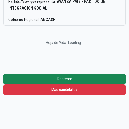
Partido/Mov. que representa:
AVANZA PAIS - PARTIDO DE
INTEGRACION SOCIAL
Gobierno Regional:
ANCASH
Hoja de Vida: Loading...
Regresar
Más candidatos