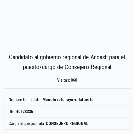
Candidato al gobierno regional de Ancash para el
puesto/cargo de Consejero Regional
Visitas: 868
Nombre Candidato:
Manolo rafo rayo villafuerte
DNI:
40628336
Cargo al que postula:
CONSEJERO REGIONAL