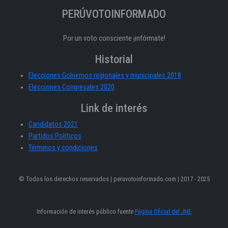
PERÚVOTOINFORMADO
Por un voto consciente ¡infórmate!
Historial
Elecciones Gobiernos regionales y municipales 2018
Elecciones Congresales 2020
Link de interés
Candidatos 2021
Partidos Políticos
Términos y condiciones
© Todos los derechos reservados | peruvotoinformado.com | 2017 - 2025
Información de interés público fuente
Página Oficial del JNE