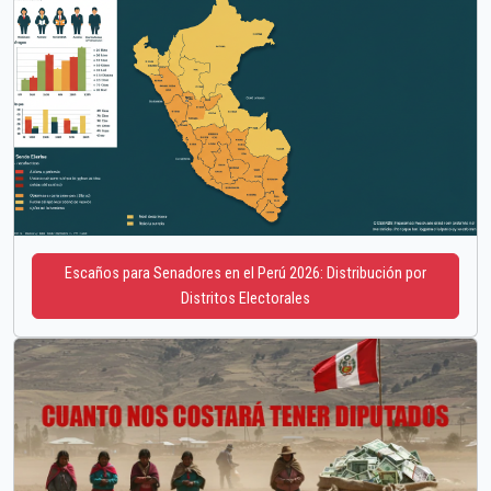
Escaños para Senadores en el Perú 2026: Distribución por
Distritos Electorales