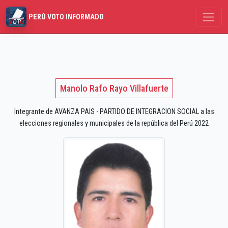
PERÚ VOTO INFORMADO
Manolo Rafo Rayo Villafuerte
Integrante de AVANZA PAIS - PARTIDO DE INTEGRACION SOCIAL a las
elecciones regionales y municipales de la república del Perú 2022