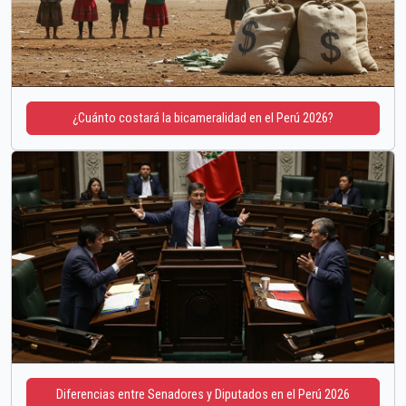
¿Cuánto costará la bicameralidad en el Perú 2026?
Diferencias entre Senadores y Diputados en el Perú 2026