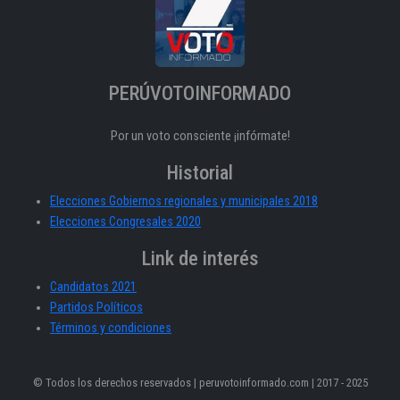
PERÚVOTOINFORMADO
Por un voto consciente ¡infórmate!
Historial
Elecciones Gobiernos regionales y municipales 2018
Elecciones Congresales 2020
Link de interés
Candidatos 2021
Partidos Políticos
Términos y condiciones
© Todos los derechos reservados | peruvotoinformado.com | 2017 - 2025