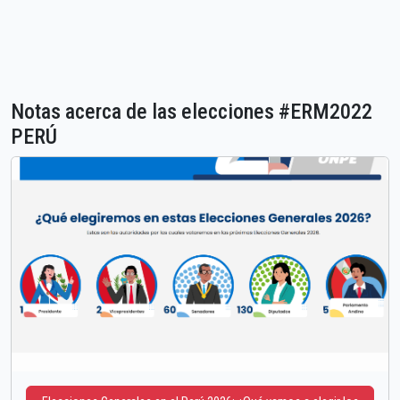
Notas acerca de las elecciones #ERM2022
PERÚ