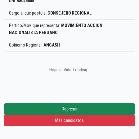
DNI:
48046685
Cargo al que postula:
CONSEJERO REGIONAL
Partido/Mov. que representa:
MOVIMIENTO ACCION
NACIONALISTA PERUANO
Gobierno Regional:
ANCASH
Hoja de Vida: Loading...
Regresar
Más candidatos