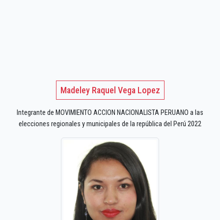
Madeley Raquel Vega Lopez
Integrante de MOVIMIENTO ACCION NACIONALISTA PERUANO a las
elecciones regionales y municipales de la república del Perú 2022