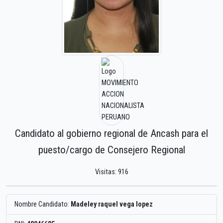
Candidato al gobierno regional de Ancash para el
puesto/cargo de Consejero Regional
Visitas: 916
Nombre Candidato:
Madeley raquel vega lopez