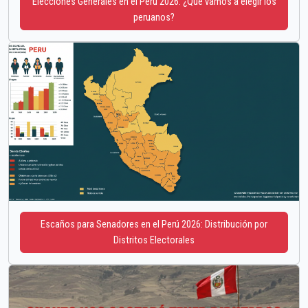
Elecciones Generales en el Perú 2026: ¿Qué vamos a elegir los
peruanos?
Escaños para Senadores en el Perú 2026: Distribución por
Distritos Electorales