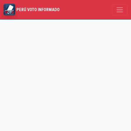
PERÚ VOTO INFORMADO