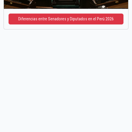
Diferencias entre Senadores y Diputados en el Perú 2026