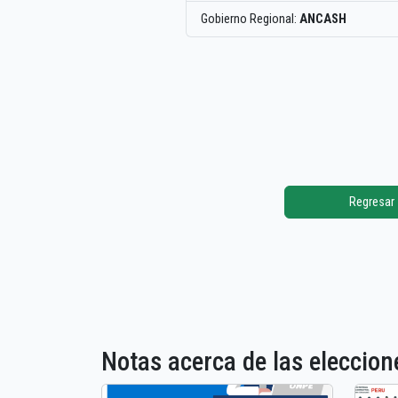
Gobierno Regional:
ANCASH
Regresar
Notas acerca de las elecci