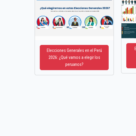
Elecciones Generales en el Perú
2026: ¿Qué vamos a elegir los
peruanos?