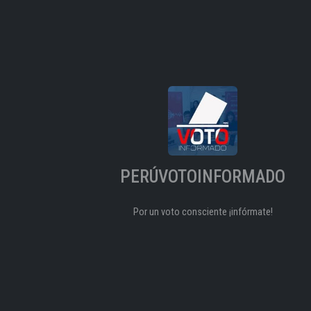
PERÚVOTOINFORMADO
Por un voto consciente ¡infórmate!