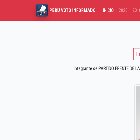
INICIO
2026
201
PERÚ VOTO INFORMADO
L
Integrante de PARTIDO FRENTE DE LA 