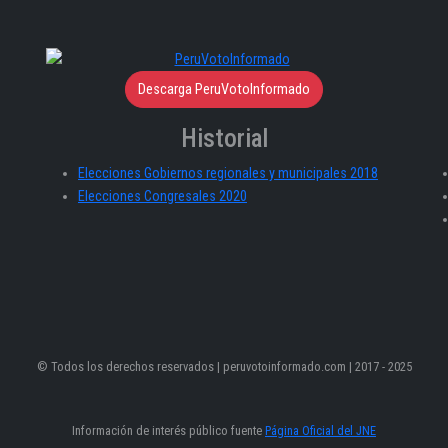
Descarga PeruVotoInformado
Historial
Elecciones Gobiernos regionales y municipales 2018
Elecciones Congresales 2020
© Todos los derechos reservados | peruvotoinformado.com | 2017 - 2025
Información de interés público fuente
Página Oficial del JNE