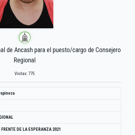
nal de Ancash para el puesto/cargo de Consejero
Regional
Visitas: 775
espinoza
GIONAL
 FRENTE DE LA ESPERANZA 2021