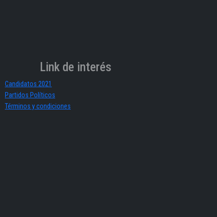
Link de interés
Candidatos 2021
Partidos Políticos
Términos y condiciones