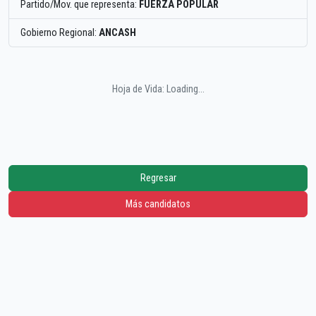
Partido/Mov. que representa:
FUERZA POPULAR
Gobierno Regional:
ANCASH
Hoja de Vida: Loading...
Regresar
Más candidatos