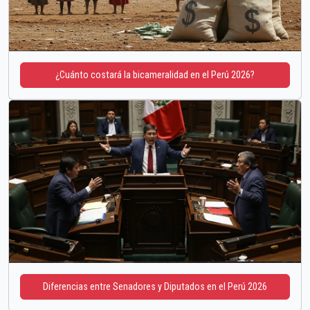
¿Cuánto costará la bicameralidad en el Perú 2026?
Diferencias entre Senadores y Diputados en el Perú 2026