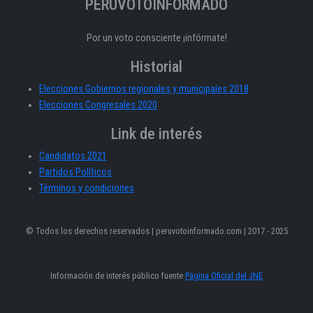
PERÚVOTOINFORMADO
Por un voto consciente ¡infórmate!
Historial
Elecciones Gobiernos regionales y municipales 2018
Elecciones Congresales 2020
Link de interés
Candidatos 2021
Partidos Políticos
Términos y condiciones
© Todos los derechos reservados | peruvotoinformado.com | 2017 - 2025
Información de interés público fuente
Página Oficial del JNE