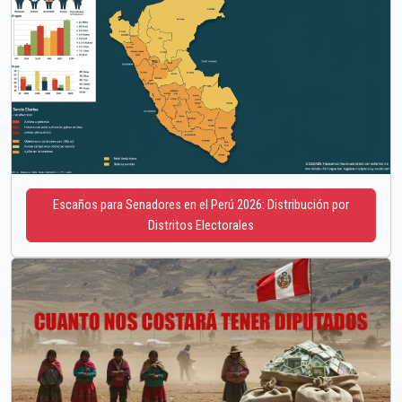
Escaños para Senadores en el Perú 2026: Distribución por
Distritos Electorales