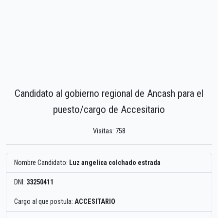
Candidato al gobierno regional de Ancash para el
puesto/cargo de Accesitario
Visitas: 758
Nombre Candidato:
Luz angelica colchado estrada
DNI:
33250411
Cargo al que postula:
ACCESITARIO