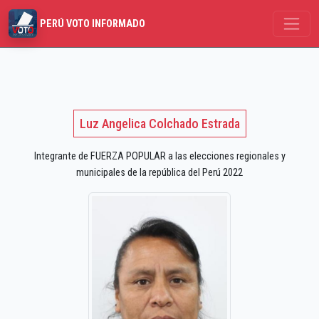
PERÚ VOTO INFORMADO
Luz Angelica Colchado Estrada
Integrante de FUERZA POPULAR a las elecciones regionales y
municipales de la república del Perú 2022