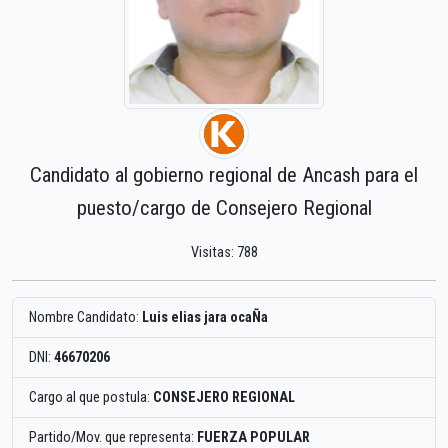
Candidato al gobierno regional de Ancash para el
puesto/cargo de Consejero Regional
Visitas: 788
Nombre Candidato:
Luis elias jara ocaÑa
DNI:
46670206
Cargo al que postula:
CONSEJERO REGIONAL
Partido/Mov. que representa:
FUERZA POPULAR