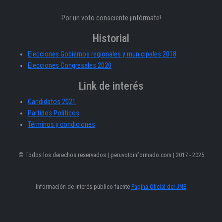
Por un voto consciente ¡infórmate!
Historial
Elecciones Gobiernos regionales y municipales 2018
Elecciones Congresales 2020
Link de interés
Candidatos 2021
Partidos Políticos
Términos y condiciones
© Todos los derechos reservados | peruvotoinformado.com | 2017 - 2025
Información de interés público fuente
Página Oficial del JNE