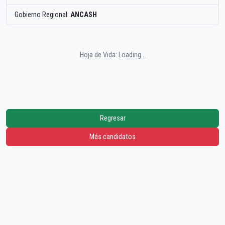
Gobierno Regional:
ANCASH
Hoja de Vida: Loading...
Regresar
Más candidatos