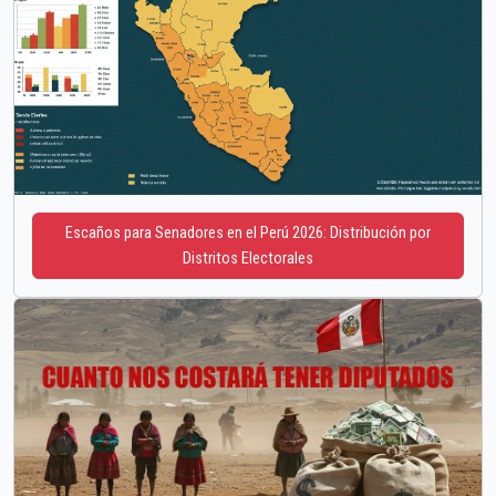
Escaños para Senadores en el Perú 2026: Distribución por
Distritos Electorales