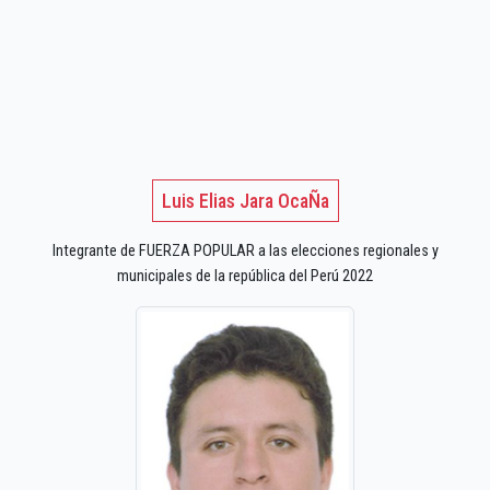
Luis Elias Jara OcaÑa
Integrante de FUERZA POPULAR a las elecciones regionales y
municipales de la república del Perú 2022