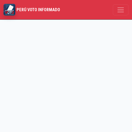
PERÚ VOTO INFORMADO