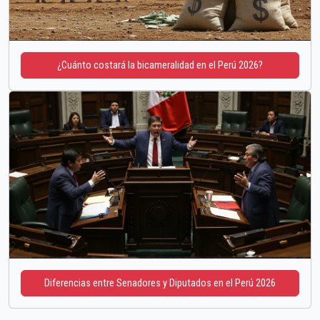
¿Cuánto costará la bicameralidad en el Perú 2026?
Diferencias entre Senadores y Diputados en el Perú 2026