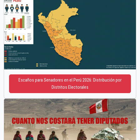
Escaños para Senadores en el Perú 2026: Distribución por
Distritos Electorales