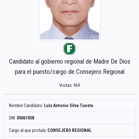
Candidato al gobierno regional de Madre De Dios
para el puesto/cargo de Consejero Regional
Visitas: 969
Nombre Candidato:
Luis Antonio Silva Tuesta
DNI:
05061058
Cargo al que postula:
CONSEJERO REGIONAL