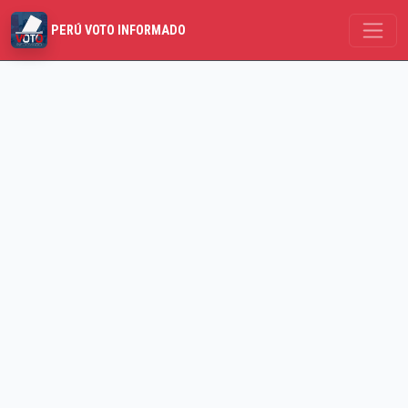
PERÚ VOTO INFORMADO