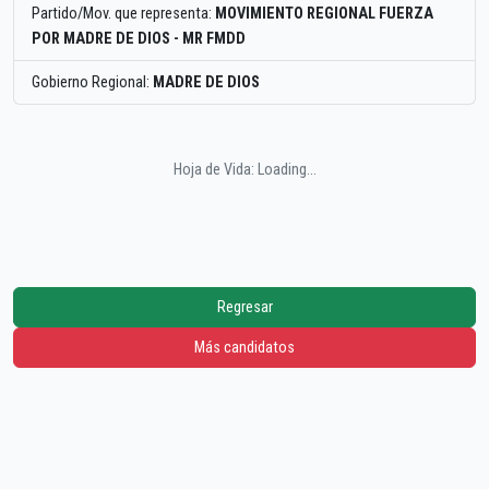
Partido/Mov. que representa:
MOVIMIENTO REGIONAL FUERZA
POR MADRE DE DIOS - MR FMDD
Gobierno Regional:
MADRE DE DIOS
Hoja de Vida: Loading...
Regresar
Más candidatos