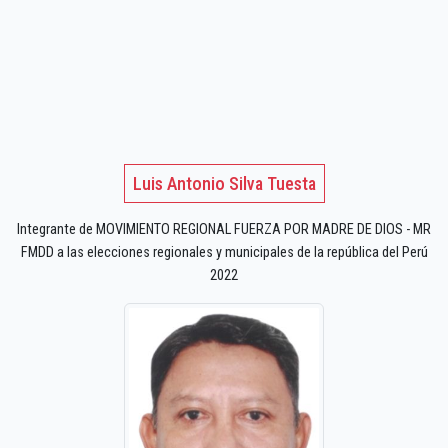
Luis Antonio Silva Tuesta
Integrante de MOVIMIENTO REGIONAL FUERZA POR MADRE DE DIOS - MR
FMDD a las elecciones regionales y municipales de la república del Perú
2022