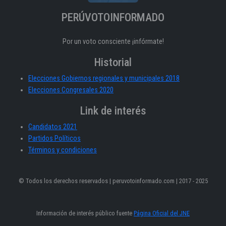
PERÚVOTOINFORMADO
Por un voto consciente ¡infórmate!
Historial
Elecciones Gobiernos regionales y municipales 2018
Elecciones Congresales 2020
Link de interés
Candidatos 2021
Partidos Políticos
Términos y condiciones
© Todos los derechos reservados | peruvotoinformado.com | 2017 - 2025
Información de interés público fuente
Página Oficial del JNE