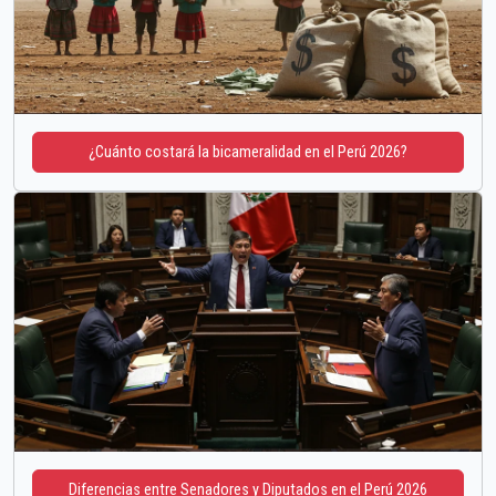
¿Cuánto costará la bicameralidad en el Perú 2026?
Diferencias entre Senadores y Diputados en el Perú 2026