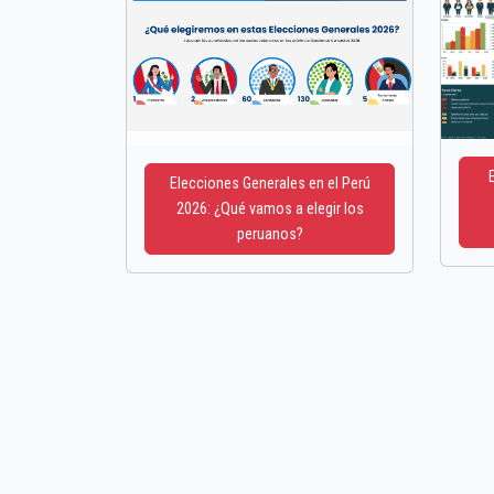
Elecciones Generales en el Perú
2026: ¿Qué vamos a elegir los
peruanos?