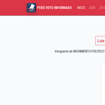
INICIO
2026
201
PERÚ VOTO INFORMADO
Luis
Integrante de MOVIMIENTO POLITICO C