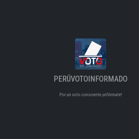
PERÚVOTOINFORMADO
Por un voto consciente ¡infórmate!