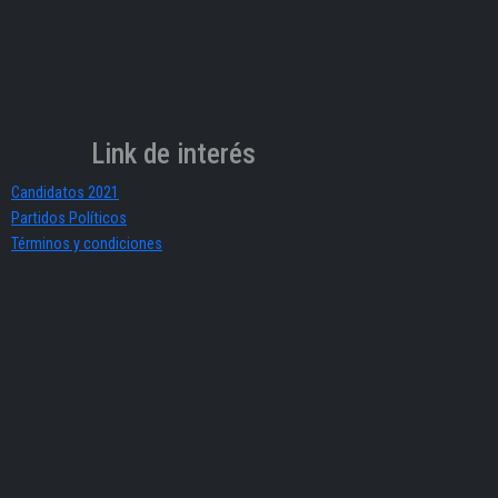
Link de interés
Candidatos 2021
Partidos Políticos
Términos y condiciones