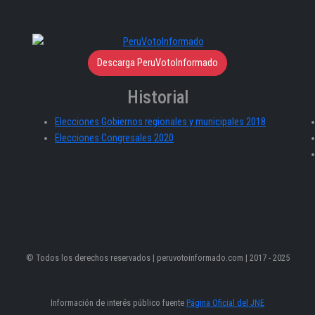
Descarga PeruVotoInformado
Historial
Elecciones Gobiernos regionales y municipales 2018
Elecciones Congresales 2020
© Todos los derechos reservados | peruvotoinformado.com | 2017 - 2025
Información de interés público fuente
Página Oficial del JNE