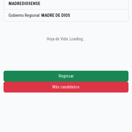
MADREDIOSENSE
Gobierno Regional:
MADRE DE DIOS
Hoja de Vida: Loading...
Regresar
Más candidatos