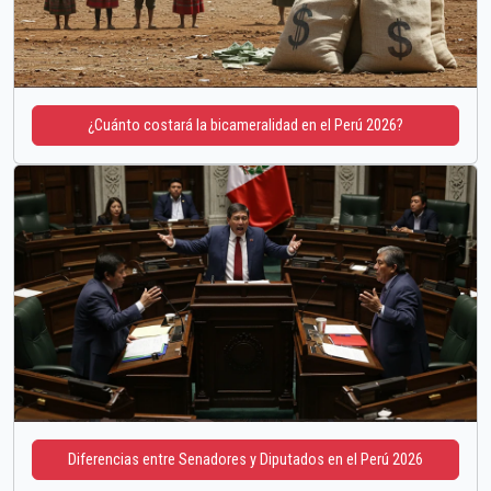
¿Cuánto costará la bicameralidad en el Perú 2026?
Diferencias entre Senadores y Diputados en el Perú 2026