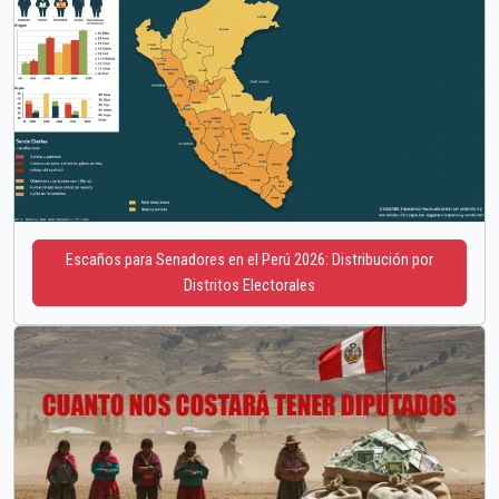
Escaños para Senadores en el Perú 2026: Distribución por
Distritos Electorales