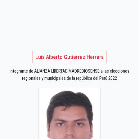
Luis Alberto Gutierrez Herrera
Integrante de ALIANZA LIBERTAD MADREDIOSENSE a las elecciones
regionales y municipales de la república del Perú 2022