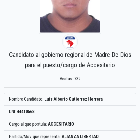
Candidato al gobierno regional de Madre De Dios
para el puesto/cargo de Accesitario
Visitas: 732
Nombre Candidato:
Luis Alberto Gutierrez Herrera
DNI:
44410568
Cargo al que postula:
ACCESITARIO
Partido/Mov. que representa:
ALIANZA LIBERTAD