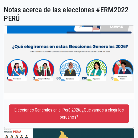
Notas acerca de las elecciones #ERM2022
PERÚ
Elecciones Generales en el Perú 2026: ¿Qué vamos a elegir los
peruanos?