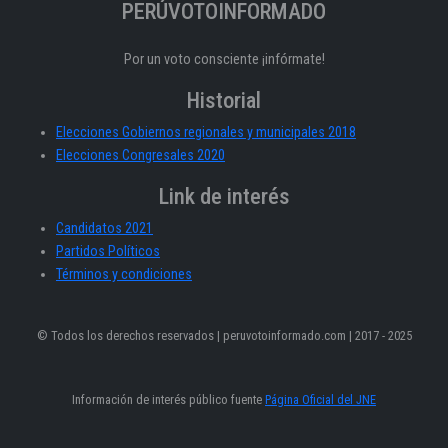
PERÚVOTOINFORMADO
Por un voto consciente ¡infórmate!
Historial
Elecciones Gobiernos regionales y municipales 2018
Elecciones Congresales 2020
Link de interés
Candidatos 2021
Partidos Políticos
Términos y condiciones
© Todos los derechos reservados | peruvotoinformado.com | 2017 - 2025
Información de interés público fuente
Página Oficial del JNE