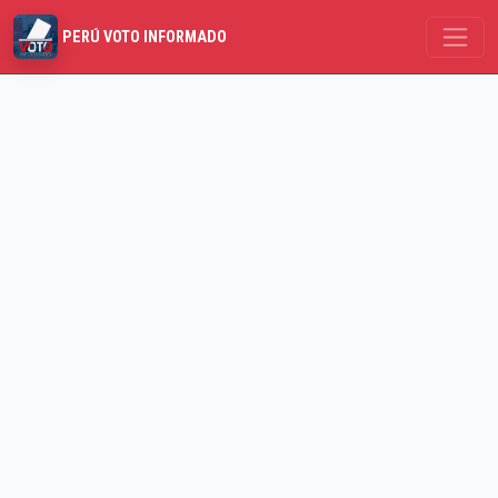
PERÚ VOTO INFORMADO