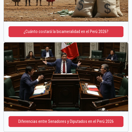
¿Cuánto costará la bicameralidad en el Perú 2026?
Diferencias entre Senadores y Diputados en el Perú 2026