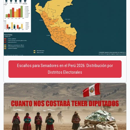
Escaños para Senadores en el Perú 2026: Distribución por
Distritos Electorales