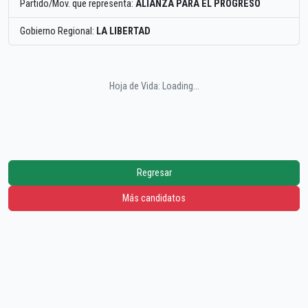
Partido/Mov. que representa:
ALIANZA PARA EL PROGRESO
Gobierno Regional:
LA LIBERTAD
Hoja de Vida: Loading...
Regresar
Más candidatos