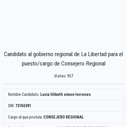
Candidato al gobierno regional de La Libertad para el
puesto/cargo de Consejero Regional
Visitas: 957
Nombre Candidato:
Lucia lilibeth simon terrones
DNI:
73765391
Cargo al que postula:
CONSEJERO REGIONAL