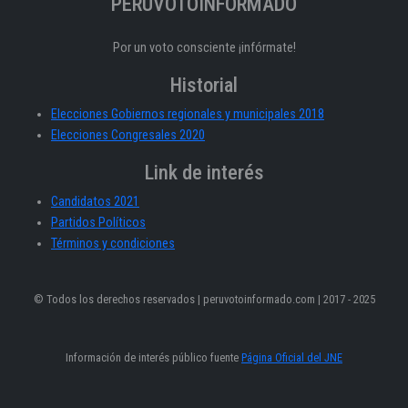
PERÚVOTOINFORMADO
Por un voto consciente ¡infórmate!
Historial
Elecciones Gobiernos regionales y municipales 2018
Elecciones Congresales 2020
Link de interés
Candidatos 2021
Partidos Políticos
Términos y condiciones
© Todos los derechos reservados | peruvotoinformado.com | 2017 - 2025
Información de interés público fuente
Página Oficial del JNE