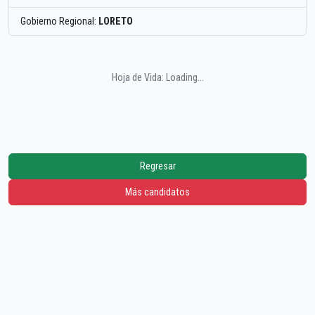
Gobierno Regional:
LORETO
Hoja de Vida: Loading...
Regresar
Más candidatos