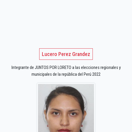
Lucero Perez Grandez
Integrante de JUNTOS POR LORETO a las elecciones regionales y
municipales de la república del Perú 2022