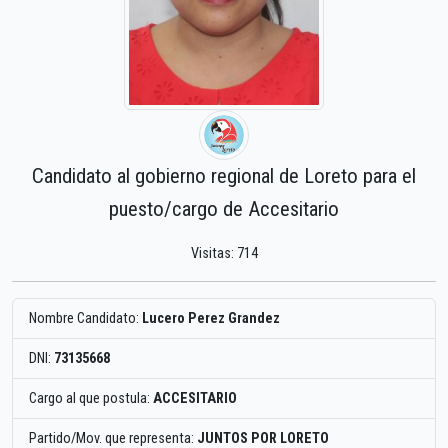
Candidato al gobierno regional de Loreto para el
puesto/cargo de Accesitario
Visitas: 714
Nombre Candidato:
Lucero Perez Grandez
DNI:
73135668
Cargo al que postula:
ACCESITARIO
Partido/Mov. que representa:
JUNTOS POR LORETO