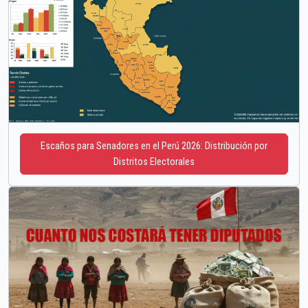
Escaños para Senadores en el Perú 2026: Distribución por
Distritos Electorales