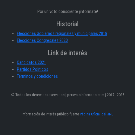
Por un voto consciente ¡infórmate!
Historial
Elecciones Gobiernos regionales y municipales 2018
Elecciones Congresales 2020
Link de interés
Candidatos 2021
Partidos Políticos
Términos y condiciones
© Todos los derechos reservados | peruvotoinformado.com | 2017 - 2025
Información de interés público fuente
Página Oficial del JNE