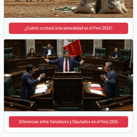
¿Cuánto costará la bicameralidad en el Perú 2026?
Diferencias entre Senadores y Diputados en el Perú 2026