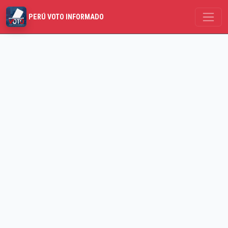
PERÚ VOTO INFORMADO